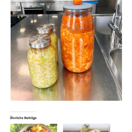
Ähnliche Beiträge