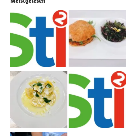
Meistgelesen