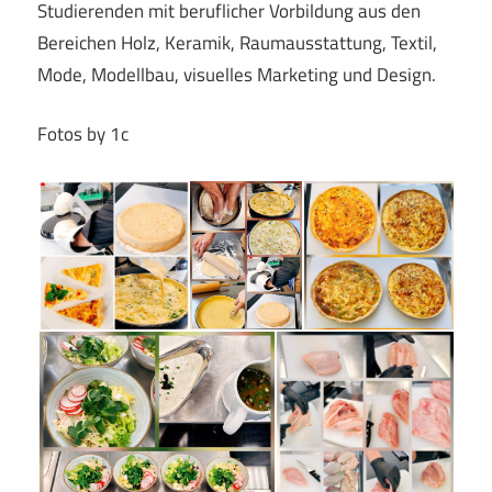
Studierenden mit beruflicher Vorbildung aus den
Bereichen Holz, Keramik, Raumausstattung, Textil,
Mode, Modellbau, visuelles Marketing und Design.
Fotos by 1c