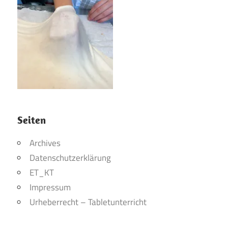
Seiten
Archives
Datenschutzerklärung
ET_KT
Impressum
Urheberrecht – Tabletunterricht