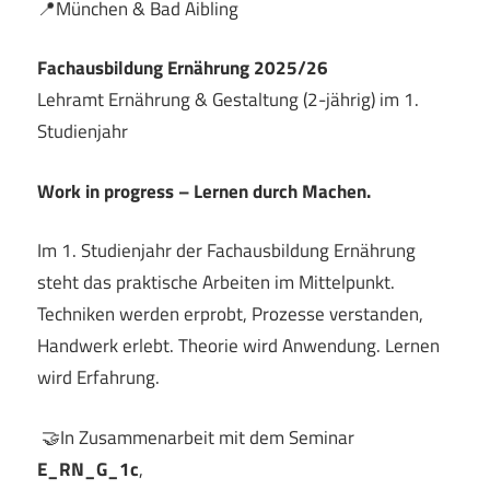
📍München & Bad Aibling
Fachausbildung Ernährung 2025/26
Lehramt Ernährung & Gestaltung (2-jährig) im 1.
Studienjahr
Work in progress – Lernen durch Machen.
Im 1. Studienjahr der Fachausbildung Ernährung
steht das praktische Arbeiten im Mittelpunkt.
Techniken werden erprobt, Prozesse verstanden,
Handwerk erlebt. Theorie wird Anwendung. Lernen
wird Erfahrung.
🤝In Zusammenarbeit mit dem Seminar
E_RN_G_1c
,