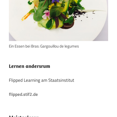
Ein Essen bei Bras: Gargouillou de legumes
Lernen andersrum
Flipped Learning am Staatsinstitut
flipped.stif2.de