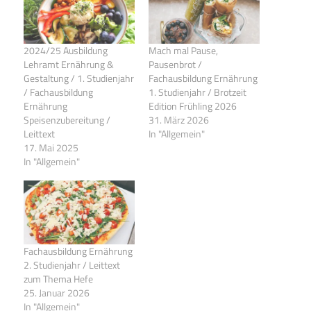
2024/25 Ausbildung
Mach mal Pause,
Lehramt Ernährung &
Pausenbrot /
Gestaltung / 1. Studienjahr
Fachausbildung Ernährung
/ Fachausbildung
1. Studienjahr / Brotzeit
Ernährung
Edition Frühling 2026
Speisenzubereitung /
31. März 2026
Leittext
In "Allgemein"
17. Mai 2025
In "Allgemein"
Fachausbildung Ernährung
2. Studienjahr / Leittext
zum Thema Hefe
25. Januar 2026
In "Allgemein"