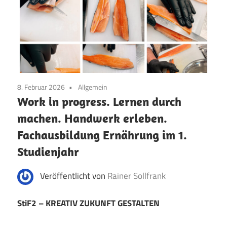
8. Februar 2026
Allgemein
Work in progress. Lernen durch
machen. Handwerk erleben.
Fachausbildung Ernährung im 1.
Studienjahr
Veröffentlicht von
Rainer Sollfrank
StiF2 – KREATIV ZUKUNFT GESTALTEN