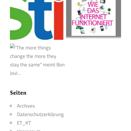
Seiten
Archives
Datenschutzerklärung
ET_KT