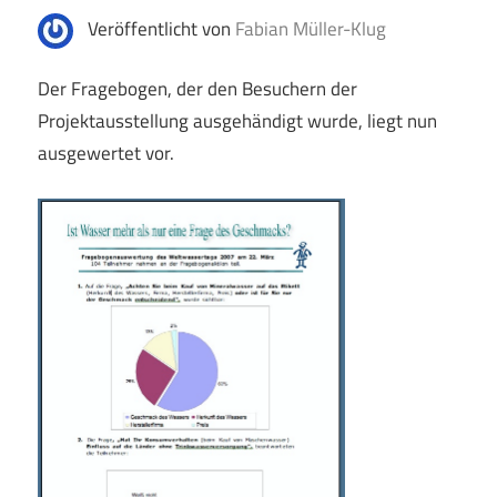
Veröffentlicht von
Fabian Müller-Klug
Der Fragebogen, der den Besuchern der
Projektausstellung ausgehändigt wurde, liegt nun
ausgewertet vor.