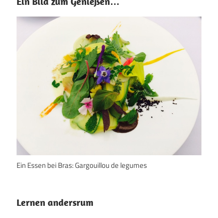
Ein Bild zum Genießen…
Ein Essen bei Bras: Gargouillou de legumes
Lernen andersrum