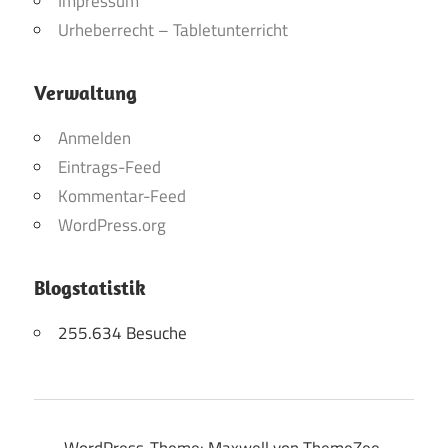
Impressum
Urheberrecht – Tabletunterricht
Verwaltung
Anmelden
Eintrags-Feed
Kommentar-Feed
WordPress.org
Blogstatistik
255.634 Besuche