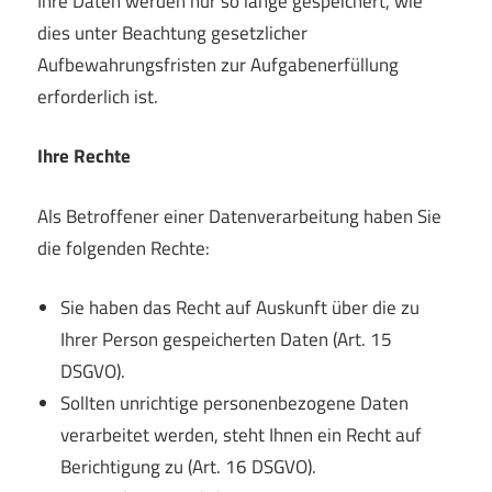
Ihre Daten werden nur so lange gespeichert, wie
dies unter Beachtung gesetzlicher
Aufbewahrungsfristen zur Aufgabenerfüllung
erforderlich ist.
Ihre Rechte
Als Betroffener einer Datenverarbeitung haben Sie
die folgenden Rechte:
Sie haben das Recht auf Auskunft über die zu
Ihrer Person gespeicherten Daten (Art. 15
DSGVO).
Sollten unrichtige personenbezogene Daten
verarbeitet werden, steht Ihnen ein Recht auf
Berichtigung zu (Art. 16 DSGVO).