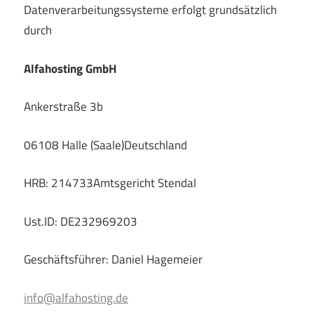
Datenverarbeitungssysteme erfolgt grundsätzlich
durch
Alfahosting GmbH
Ankerstraße 3b
06108 Halle (Saale)Deutschland
HRB: 214733Amtsgericht Stendal
Ust.ID: DE232969203
Geschäftsführer: Daniel Hagemeier
info@alfahosting.de