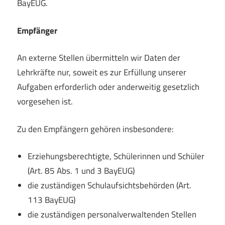
BayEUG.
Empfänger
An externe Stellen übermitteln wir Daten der
Lehrkräfte nur, soweit es zur Erfüllung unserer
Aufgaben erforderlich oder anderweitig gesetzlich
vorgesehen ist.
Zu den Empfängern gehören insbesondere:
Erziehungsberechtigte, Schülerinnen und Schüler
(Art. 85 Abs. 1 und 3 BayEUG)
die zuständigen Schulaufsichtsbehörden (Art.
113 BayEUG)
die zuständigen personalverwaltenden Stellen