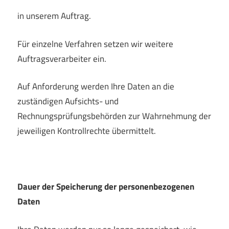
in unserem Auftrag.
Für einzelne Verfahren setzen wir weitere
Auftragsverarbeiter ein.
Auf Anforderung werden Ihre Daten an die
zuständigen Aufsichts- und
Rechnungsprüfungsbehörden zur Wahrnehmung der
jeweiligen Kontrollrechte übermittelt.
Dauer der Speicherung der personenbezogenen
Daten