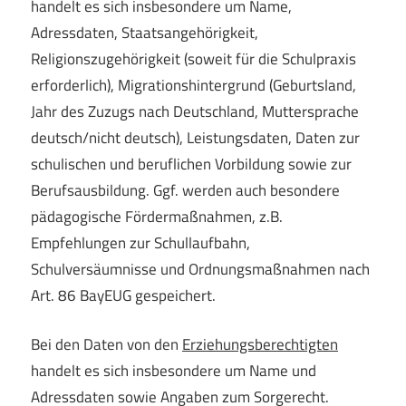
handelt es sich insbesondere um Name,
Adressdaten, Staatsangehörigkeit,
Religionszugehörigkeit (soweit für die Schulpraxis
erforderlich), Migrationshintergrund (Geburtsland,
Jahr des Zuzugs nach Deutschland, Muttersprache
deutsch/nicht deutsch), Leistungsdaten, Daten zur
schulischen und beruflichen Vorbildung sowie zur
Berufsausbildung. Ggf. werden auch besondere
pädagogische Fördermaßnahmen, z.B.
Empfehlungen zur Schullaufbahn,
Schulversäumnisse und Ordnungsmaßnahmen nach
Art. 86 BayEUG gespeichert.
Bei den Daten von den
Erziehungsberechtigten
handelt es sich insbesondere um Name und
Adressdaten sowie Angaben zum Sorgerecht.