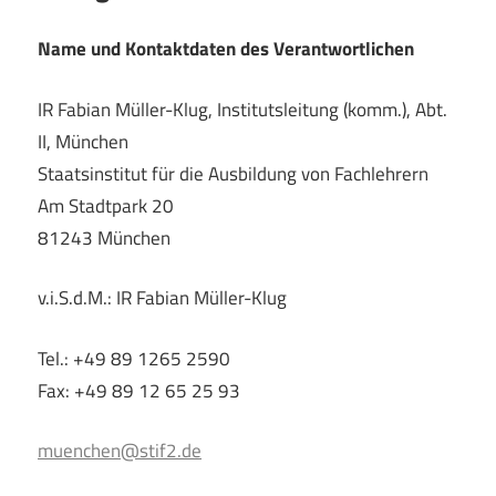
Name und Kontaktdaten des Verantwortlichen
IR Fabian Müller-Klug, Institutsleitung (komm.), Abt.
II, München
Staatsinstitut für die Ausbildung von Fachlehrern
Am Stadtpark 20
81243 München
v.i.S.d.M.: IR Fabian Müller-Klug
Tel.: +49 89 1265 2590
Fax: +49 89 12 65 25 93
muenchen@stif2.de