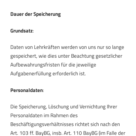
Dauer der Speicherung
Grundsatz
:
Daten von Lehrkräften werden von uns nur so lange
gespeichert, wie dies unter Beachtung gesetzlicher
Aufbewahrungsfristen für die jeweilige
Aufgabenerfüllung erforderlich ist.
Personaldaten
:
Die Speicherung, Löschung und Vernichtung Ihrer
Personaldaten im Rahmen des
Beschäftigungsverhältnisses richtet sich nach den
Art. 103 ff. BayBG, insb. Art. 110 BayBG (im Falle der