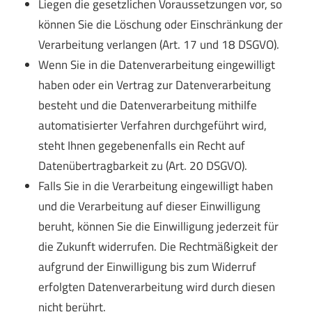
Liegen die gesetzlichen Voraussetzungen vor, so
können Sie die Löschung oder Einschränkung der
Verarbeitung verlangen (Art. 17 und 18 DSGVO).
Wenn Sie in die Datenverarbeitung eingewilligt
haben oder ein Vertrag zur Datenverarbeitung
besteht und die Datenverarbeitung mithilfe
automatisierter Verfahren durchgeführt wird,
steht Ihnen gegebenenfalls ein Recht auf
Datenübertragbarkeit zu (Art. 20 DSGVO).
Falls Sie in die Verarbeitung eingewilligt haben
und die Verarbeitung auf dieser Einwilligung
beruht, können Sie die Einwilligung jederzeit für
die Zukunft widerrufen. Die Rechtmäßigkeit der
aufgrund der Einwilligung bis zum Widerruf
erfolgten Datenverarbeitung wird durch diesen
nicht berührt.