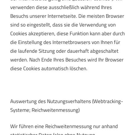
verwenden diese ausschließlich während Ihres
Besuchs unserer Internetseite. Die meisten Browser
sind so eingestellt, dass sie die Verwendung von
Cookies akzeptieren, diese Funktion kann aber durch
die Einstellung des Internetbrowsers von Ihnen für
die laufende Sitzung oder dauerhaft abgeschaltet
werden. Nach Ende Ihres Besuches wird Ihr Browser
diese Cookies automatisch löschen.
Auswertung des Nutzungsverhaltens (Webtracking-
Systeme; Reichweitenmessung)
Wir führen eine Reichweitenmessung nur anhand