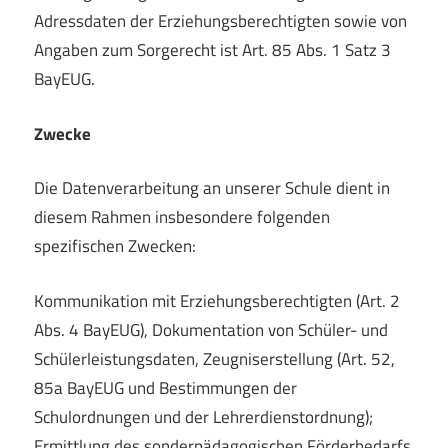
Adressdaten der Erziehungsberechtigten sowie von
Angaben zum Sorgerecht ist Art. 85 Abs. 1 Satz 3
BayEUG.
Zwecke
Die Datenverarbeitung an unserer Schule dient in
diesem Rahmen insbesondere folgenden
spezifischen Zwecken:
Kommunikation mit Erziehungsberechtigten (Art. 2
Abs. 4 BayEUG), Dokumentation von Schüler- und
Schülerleistungsdaten, Zeugniserstellung (Art. 52,
85a BayEUG und Bestimmungen der
Schulordnungen und der Lehrerdienstordnung);
Ermittlung des sonderpädagogischen Förderbedarfs