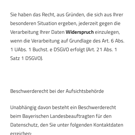
Sie haben das Recht, aus Gründen, die sich aus Ihrer
besonderen Situation ergeben, jederzeit gegen die
Verarbeitung Ihrer Daten
Widerspruch
einzulegen,
wenn die Verarbeitung auf Grundlage des Art. 6 Abs.
1 UAbs. 1 Buchst. e DSGVO erfolgt (Art. 21 Abs. 1
Satz 1 DSGVO).
Beschwerderecht bei der Aufsichtsbehörde
Unabhängig davon besteht ein Beschwerderecht
beim Bayerischen Landesbeauftragten für den
Datenschutz, den Sie unter folgenden Kontaktdaten
erreichen: