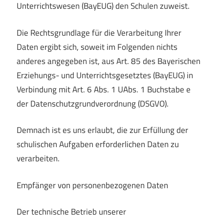
Unterrichtswesen (BayEUG) den Schulen zuweist.
Die Rechtsgrundlage für die Verarbeitung Ihrer
Daten ergibt sich, soweit im Folgenden nichts
anderes angegeben ist, aus Art. 85 des Bayerischen
Erziehungs- und Unterrichtsgesetztes (BayEUG) in
Verbindung mit Art. 6 Abs. 1 UAbs. 1 Buchstabe e
der Datenschutzgrundverordnung (DSGVO).
Demnach ist es uns erlaubt, die zur Erfüllung der
schulischen Aufgaben erforderlichen Daten zu
verarbeiten.
Empfänger von personenbezogenen Daten
Der technische Betrieb unserer