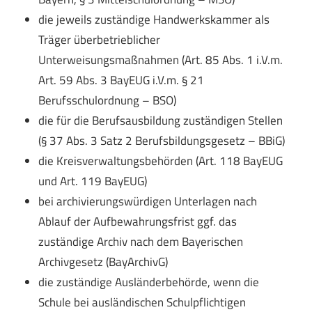
die jeweils zuständige Handwerkskammer als
Träger überbetrieblicher
Unterweisungsmaßnahmen (Art. 85 Abs. 1 i.V.m.
Art. 59 Abs. 3 BayEUG i.V.m. § 21
Berufsschulordnung – BSO)
die für die Berufsausbildung zuständigen Stellen
(§ 37 Abs. 3 Satz 2 Berufsbildungsgesetz – BBiG)
die Kreisverwaltungsbehörden (Art. 118 BayEUG
und Art. 119 BayEUG)
bei archivierungswürdigen Unterlagen nach
Ablauf der Aufbewahrungsfrist ggf. das
zuständige Archiv nach dem Bayerischen
Archivgesetz (BayArchivG)
die zuständige Ausländerbehörde, wenn die
Schule bei ausländischen Schulpflichtigen