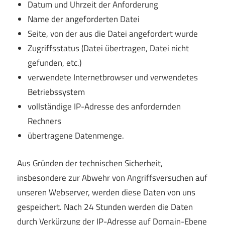
Datum und Uhrzeit der Anforderung
Name der angeforderten Datei
Seite, von der aus die Datei angefordert wurde
Zugriffsstatus (Datei übertragen, Datei nicht
gefunden, etc.)
verwendete Internetbrowser und verwendetes
Betriebssystem
vollständige IP-Adresse des anfordernden
Rechners
übertragene Datenmenge.
Aus Gründen der technischen Sicherheit,
insbesondere zur Abwehr von Angriffsversuchen auf
unseren Webserver, werden diese Daten von uns
gespeichert. Nach 24 Stunden werden die Daten
durch Verkürzung der IP-Adresse auf Domain-Ebene