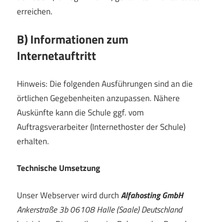
erreichen.
B) Informationen zum
Internetauftritt
Hinweis: Die folgenden Ausführungen sind an die
örtlichen Gegebenheiten anzupassen. Nähere
Auskünfte kann die Schule ggf. vom
Auftragsverarbeiter (Internethoster der Schule)
erhalten.
Technische Umsetzung
Unser Webserver wird durch
Alfahosting GmbH
Ankerstraße 3b 06108 Halle (Saale) Deutschland