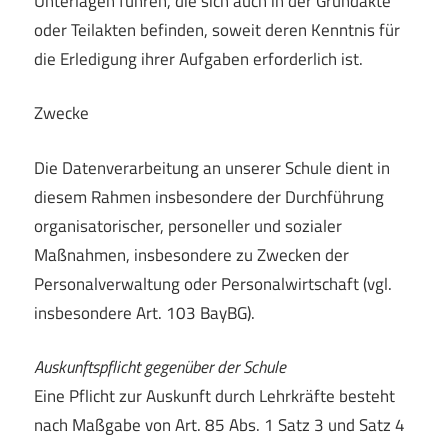
Unterlagen führen, die sich auch in der Grundakte
oder Teilakten befinden, soweit deren Kenntnis für
die Erledigung ihrer Aufgaben erforderlich ist.
Zwecke
Die Datenverarbeitung an unserer Schule dient in
diesem Rahmen insbesondere der Durchführung
organisatorischer, personeller und sozialer
Maßnahmen, insbesondere zu Zwecken der
Personalverwaltung oder Personalwirtschaft (vgl.
insbesondere Art. 103 BayBG).
Auskunftspflicht gegenüber der Schule
Eine Pflicht zur Auskunft durch Lehrkräfte besteht
nach Maßgabe von Art. 85 Abs. 1 Satz 3 und Satz 4