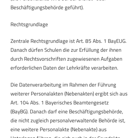
Beschäftigungsbehörde geführt).
Rechtsgrundlage
Zentrale Rechtsgrundlage ist Art. 85 Abs. 1 BayEUG.
Danach dürfen Schulen die zur Erfüllung der ihnen
durch Rechtsvorschriften zugewiesenen Aufgaben
erforderlichen Daten der Lehrkräfte verarbeiten.
Die Datenverarbeitung im Rahmen der Führung
weiterer Personalakten (Nebenakten) ergibt sich aus
Art. 104 Abs. 1 Bayerisches Beamtengesetz
(BayBG). Danach darf eine Beschäftigungsbehörde,
die nicht zugleich personalverwaltende Behörde ist,
eine weitere Personalakte (Nebenakte) aus