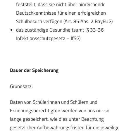
feststellt, dass sie nicht über hinreichende
Deutschkenntnisse für einen erfolgreichen
Schulbesuch verfügen (Art. 85 Abs. 2 BayEUG)
das zuständige Gesundheitsamt (§ 33-36
Infektionsschutzgesetz – IfSG)
Dauer der Speicherung
Grundsatz:
Daten von Schülerinnen und Schülern und
Erziehungsberechtigten werden von uns nur so
lange gespeichert, wie dies unter Beachtung
gesetzlicher Aufbewahrungsfristen für die jeweilige