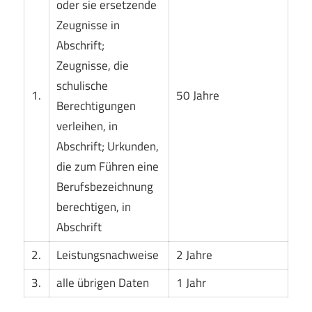
oder sie ersetzende
Zeugnisse in
Abschrift;
Zeugnisse, die
schulische
1.
50 Jahre
Berechtigungen
verleihen, in
Abschrift; Urkunden,
die zum Führen eine
Berufsbezeichnung
berechtigen, in
Abschrift
2.
Leistungsnachweise
2 Jahre
3.
alle übrigen Daten
1 Jahr