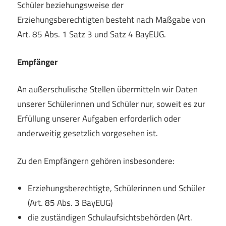
Schüler beziehungsweise der
Erziehungsberechtigten besteht nach Maßgabe von
Art. 85 Abs. 1 Satz 3 und Satz 4 BayEUG.
Empfänger
An außerschulische Stellen übermitteln wir Daten
unserer Schülerinnen und Schüler nur, soweit es zur
Erfüllung unserer Aufgaben erforderlich oder
anderweitig gesetzlich vorgesehen ist.
Zu den Empfängern gehören insbesondere:
Erziehungsberechtigte, Schülerinnen und Schüler
(Art. 85 Abs. 3 BayEUG)
die zuständigen Schulaufsichtsbehörden (Art.