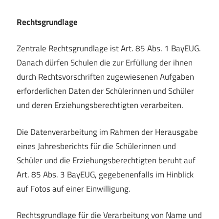
Rechtsgrundlage
Zentrale Rechtsgrundlage ist Art. 85 Abs. 1 BayEUG.
Danach dürfen Schulen die zur Erfüllung der ihnen
durch Rechtsvorschriften zugewiesenen Aufgaben
erforderlichen Daten der Schülerinnen und Schüler
und deren Erziehungsberechtigten verarbeiten.
Die Datenverarbeitung im Rahmen der Herausgabe
eines Jahresberichts für die Schülerinnen und
Schüler und die Erziehungsberechtigten beruht auf
Art. 85 Abs. 3 BayEUG, gegebenenfalls im Hinblick
auf Fotos auf einer Einwilligung.
Rechtsgrundlage für die Verarbeitung von Name und