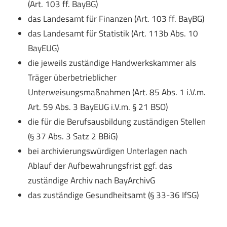
(Art. 103 ff. BayBG)
das Landesamt für Finanzen (Art. 103 ff. BayBG)
das Landesamt für Statistik (Art. 113b Abs. 10
BayEUG)
die jeweils zuständige Handwerkskammer als
Träger überbetrieblicher
Unterweisungsmaßnahmen (Art. 85 Abs. 1 i.V.m.
Art. 59 Abs. 3 BayEUG i.V.m. § 21 BSO)
die für die Berufsausbildung zuständigen Stellen
(§ 37 Abs. 3 Satz 2 BBiG)
bei archivierungswürdigen Unterlagen nach
Ablauf der Aufbewahrungsfrist ggf. das
zuständige Archiv nach BayArchivG
das zuständige Gesundheitsamt (§ 33-36 IfSG)