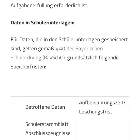
Aufgabenerfüllung erforderlich ist.
Daten in Schülerunterlagen:
Für Daten, die in den Schülerunterlagen gespeichert
sind, gelten gemäß
§ 40 der Bayerischen
Schulordnung (BaySchO)
, grundsätzlich folgende
Speicherfristen:
Aufbewahrungszeit/
Betroffene Daten
Löschungsfrist
Schülerstammblatt;
Abschlusszeugnisse