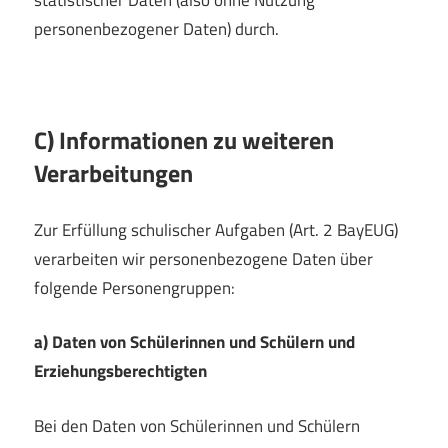
statistischer Daten (also ohne Nutzung
personenbezogener Daten) durch.
C) Informationen zu weiteren
Verarbeitungen
Zur Erfüllung schulischer Aufgaben (Art. 2 BayEUG)
verarbeiten wir personenbezogene Daten über
folgende Personengruppen:
a) Daten von Schülerinnen und Schülern und
Erziehungsberechtigten
Bei den Daten von Schülerinnen und Schülern