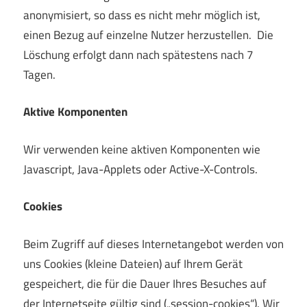
anonymisiert, so dass es nicht mehr möglich ist,
einen Bezug auf einzelne Nutzer herzustellen. Die
Löschung erfolgt dann nach spätestens nach 7
Tagen.
Aktive Komponenten
Wir verwenden keine aktiven Komponenten wie
Javascript, Java-Applets oder Active-X-Controls.
Cookies
Beim Zugriff auf dieses Internetangebot werden von
uns Cookies (kleine Dateien) auf Ihrem Gerät
gespeichert, die für die Dauer Ihres Besuches auf
der Internetseite gültig sind („session-cookies“). Wir