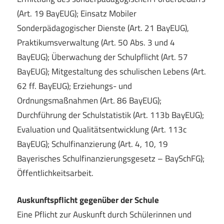
(Art. 19 BayEUG); Einsatz Mobiler
Sonderpädagogischer Dienste (Art. 21 BayEUG),
Praktikumsverwaltung (Art. 50 Abs. 3 und 4
BayEUG); Überwachung der Schulpflicht (Art. 57
BayEUG); Mitgestaltung des schulischen Lebens (Art.
62 ff. BayEUG); Erziehungs- und
Ordnungsmaßnahmen (Art. 86 BayEUG);
Durchführung der Schulstatistik (Art. 113b BayEUG);
Evaluation und Qualitätsentwicklung (Art. 113c
BayEUG); Schulfinanzierung (Art. 4, 10, 19
Bayerisches Schulfinanzierungsgesetz – BaySchFG);
Öffentlichkeitsarbeit.
Auskunftspflicht gegenüber der Schule
Eine Pflicht zur Auskunft durch Schülerinnen und