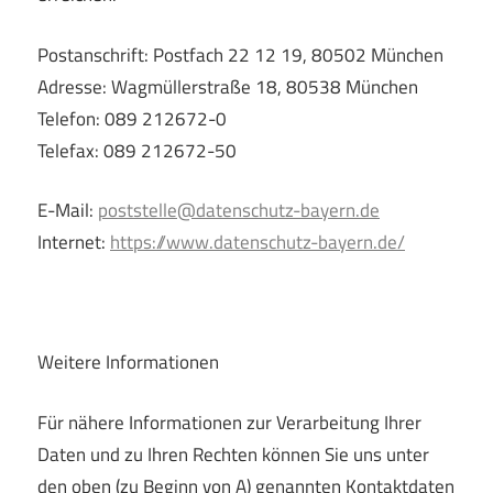
Postanschrift: Postfach 22 12 19, 80502 München
Adresse: Wagmüllerstraße 18, 80538 München
Telefon: 089 212672-0
Telefax: 089 212672-50
E-Mail:
poststelle@datenschutz-bayern.de
Internet:
https://www.datenschutz-bayern.de/
Weitere Informationen
Für nähere Informationen zur Verarbeitung Ihrer
Daten und zu Ihren Rechten können Sie uns unter
den oben (zu Beginn von A) genannten Kontaktdaten