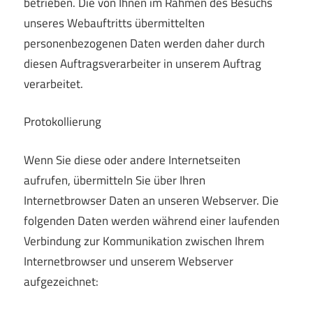
betrieben. Die von Ihnen im Rahmen des Besuchs
unseres Webauftritts übermittelten
personenbezogenen Daten werden daher durch
diesen Auftragsverarbeiter in unserem Auftrag
verarbeitet.
Protokollierung
Wenn Sie diese oder andere Internetseiten
aufrufen, übermitteln Sie über Ihren
Internetbrowser Daten an unseren Webserver. Die
folgenden Daten werden während einer laufenden
Verbindung zur Kommunikation zwischen Ihrem
Internetbrowser und unserem Webserver
aufgezeichnet: