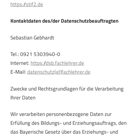
https://stif2.de
Kontaktdaten des/der Datenschutzbeauftragten
Sebastian Gebhardt
Tel.: 0921 5303940-0
Internet:
https://dsb.fachlehrer.de
E-Mail:
datenschutz(at)fachlehrer.de
Zwecke und Rechtsgrundlagen für die Verarbeitung
Ihrer Daten
Wir verarbeiten personenbezogene Daten zur
Erfüllung des Bildungs- und Erziehungsauftrags, den
das Bayerische Gesetz über das Erziehungs- und