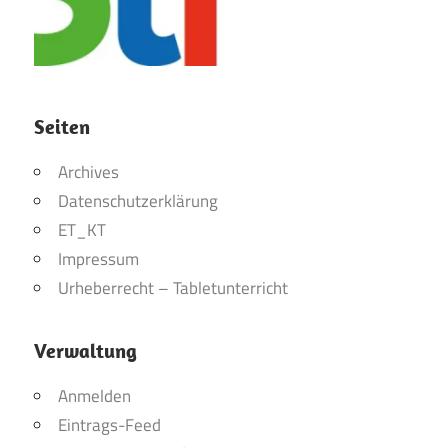
Seiten
Archives
Datenschutzerklärung
ET_KT
Impressum
Urheberrecht – Tabletunterricht
Verwaltung
Anmelden
Eintrags-Feed