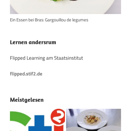
Ein Essen bei Bras: Gargouillou de legumes
Lernen andersrum
Flipped Learning am Staatsinstitut
flipped.stif2.de
Meistgelesen