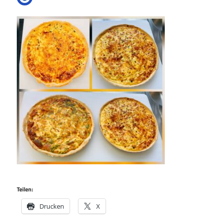
Teilen:
Drucken
X