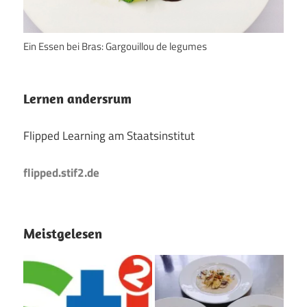
Ein Essen bei Bras: Gargouillou de legumes
Lernen andersrum
Flipped Learning am Staatsinstitut
flipped.stif2.de
Meistgelesen