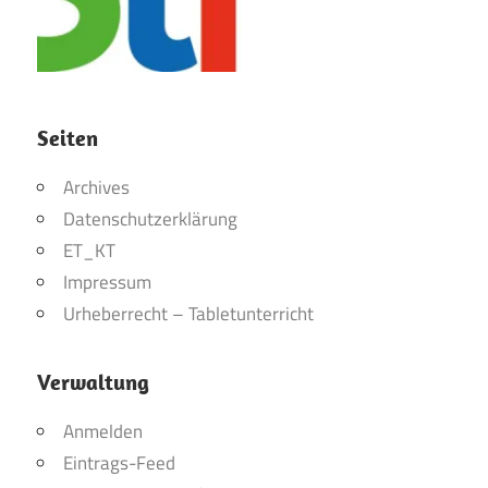
Seiten
Archives
Datenschutzerklärung
ET_KT
Impressum
Urheberrecht – Tabletunterricht
Verwaltung
Anmelden
Eintrags-Feed