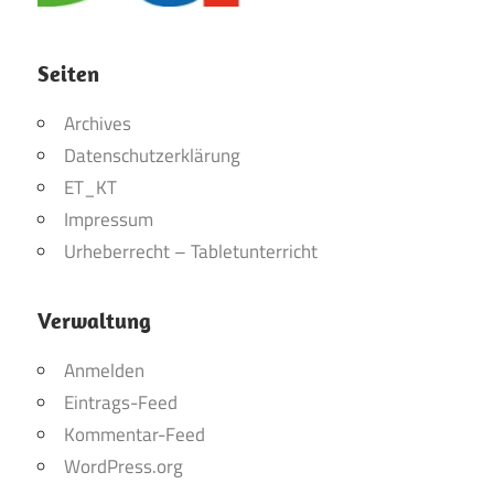
Seiten
Archives
Datenschutzerklärung
ET_KT
Impressum
Urheberrecht – Tabletunterricht
Verwaltung
Anmelden
Eintrags-Feed
Kommentar-Feed
WordPress.org