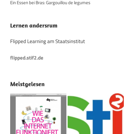
Ein Essen bei Bras: Gargouillou de legumes
Lernen andersrum
Flipped Learning am Staatsinstitut
flipped.stif2.de
Meistgelesen