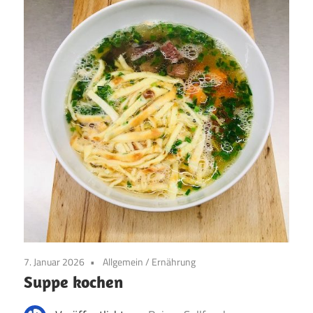
7. Januar 2026
Allgemein
/
Ernährung
Suppe kochen