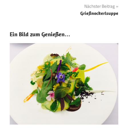
Nächster Beitrag
Grießnockerlsuppe
Ein Bild zum Genießen…