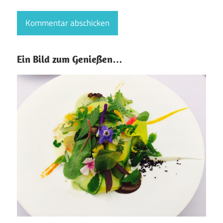
Ein Bild zum Genießen…