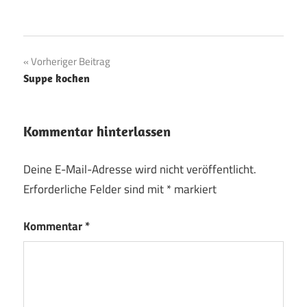
Beitragsnavigation
Vorheriger Beitrag
Suppe kochen
Kommentar hinterlassen
Deine E-Mail-Adresse wird nicht veröffentlicht.
Erforderliche Felder sind mit
*
markiert
Kommentar
*