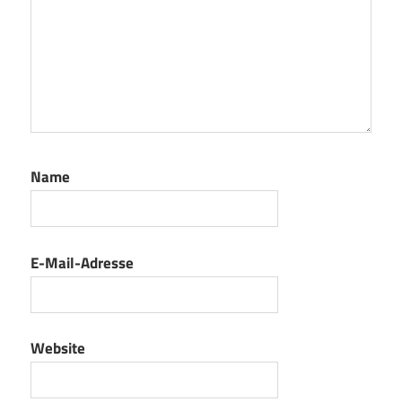
Name
E-Mail-Adresse
Website