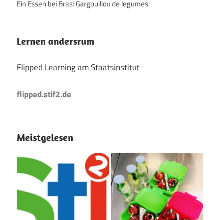
Ein Essen bei Bras: Gargouillou de legumes
Lernen andersrum
Flipped Learning am Staatsinstitut
flipped.stif2.de
Meistgelesen