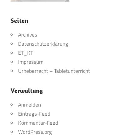
Seiten
Archives
Datenschutzerklärung
ET_KT
Impressum
Urheberrecht – Tabletunterricht
Verwaltung
Anmelden
Eintrags-Feed
Kommentar-Feed
WordPress.org