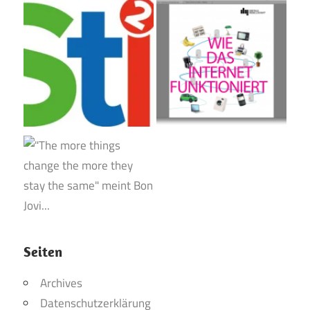
Seiten
Archives
Datenschutzerklärung