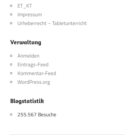
ET_KT
Impressum
Urheberrecht – Tabletunterricht
Verwaltung
Anmelden
Eintrags-Feed
Kommentar-Feed
WordPress.org
Blogstatistik
255.567 Besuche