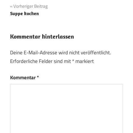
Beitragsnavigation
Vorheriger Beitrag
Suppe kochen
Kommentar hinterlassen
Deine E-Mail-Adresse wird nicht veröffentlicht.
Erforderliche Felder sind mit
*
markiert
Kommentar
*