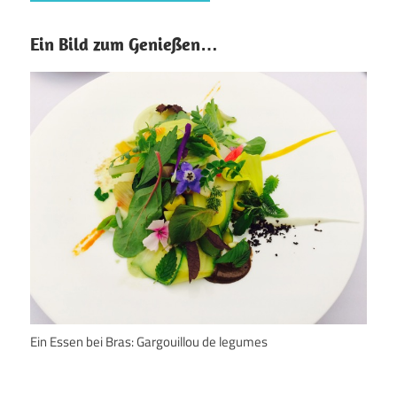
Ein Bild zum Genießen…
Ein Essen bei Bras: Gargouillou de legumes