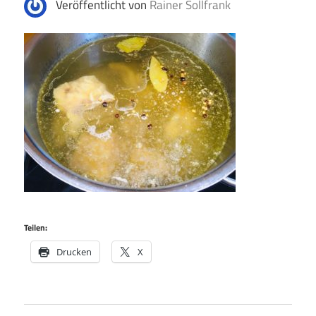
Veröffentlicht von
Rainer Sollfrank
Teilen:
Drucken
X