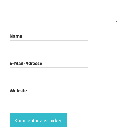
Name
E-Mail-Adresse
Website