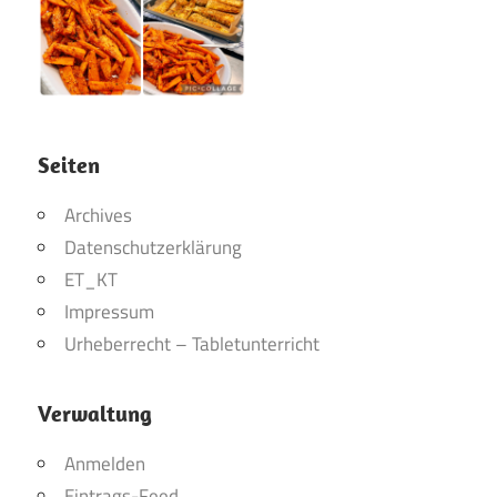
Seiten
Archives
Datenschutzerklärung
ET_KT
Impressum
Urheberrecht – Tabletunterricht
Verwaltung
Anmelden
Eintrags-Feed