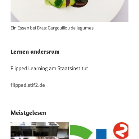
Ein Essen bei Bras: Gargouillou de legumes
Lernen andersrum
Flipped Learning am Staatsinstitut
flipped.stif2.de
Meistgelesen