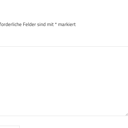
forderliche Felder sind mit
*
markiert