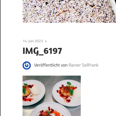
14. Juni 2023
IMG_6197
Veröffentlicht von
Rainer Sollfrank