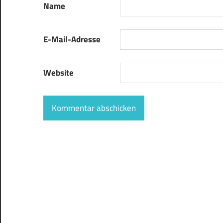
Name
E-Mail-Adresse
Website