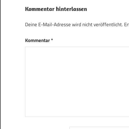
Kommentar hinterlassen
Deine E-Mail-Adresse wird nicht veröffentlicht.
Er
Kommentar
*