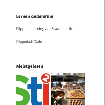
Lernen andersrum
Flipped Learning am Staatsinstitut
flipped.stif2.de
Meistgelesen