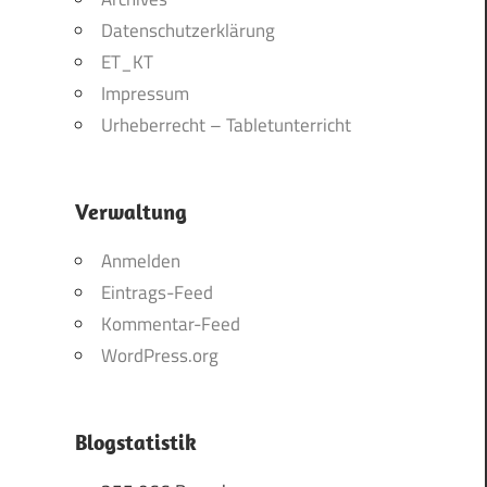
Datenschutzerklärung
ET_KT
Impressum
Urheberrecht – Tabletunterricht
Verwaltung
Anmelden
Eintrags-Feed
Kommentar-Feed
WordPress.org
Blogstatistik