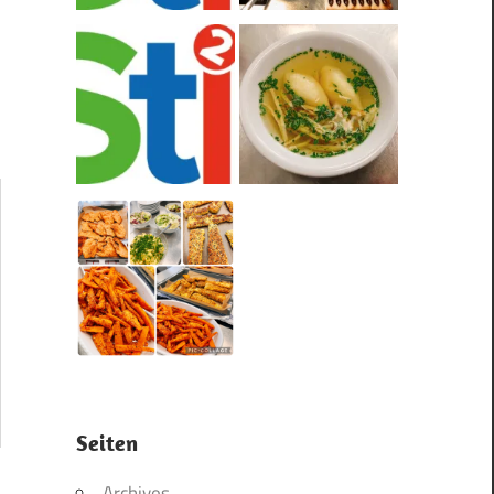
Seiten
Archives