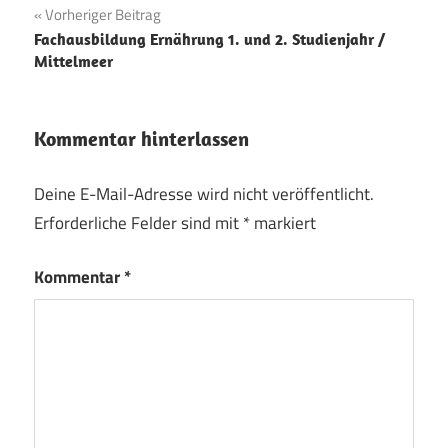
Beitragsnavigation
Vorheriger Beitrag
Fachausbildung Ernährung 1. und 2. Studienjahr /
Mittelmeer
Kommentar hinterlassen
Deine E-Mail-Adresse wird nicht veröffentlicht.
Erforderliche Felder sind mit
*
markiert
Kommentar
*