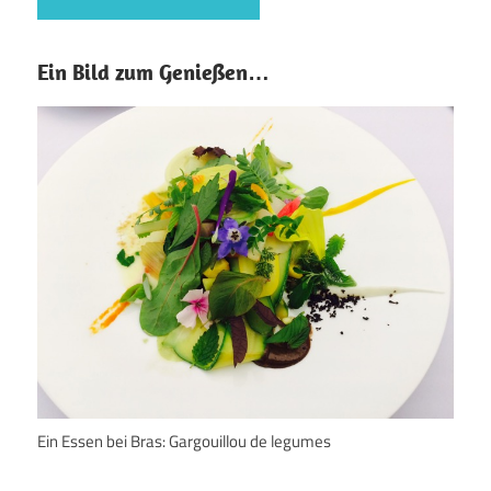
Ein Bild zum Genießen…
Ein Essen bei Bras: Gargouillou de legumes