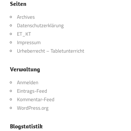
Seiten
Archives
Datenschutzerklärung
ET_KT
Impressum
Urheberrecht – Tabletunterricht
Verwaltung
Anmelden
Eintrags-Feed
Kommentar-Feed
WordPress.org
Blogstatistik