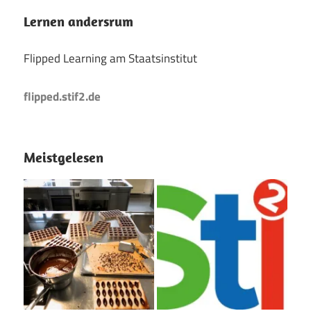
Lernen andersrum
Flipped Learning am Staatsinstitut
flipped.stif2.de
Meistgelesen