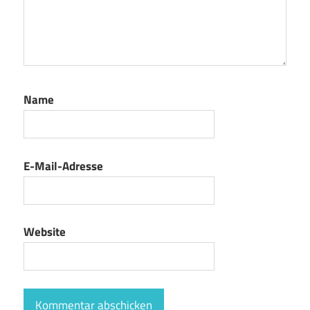
Name
E-Mail-Adresse
Website