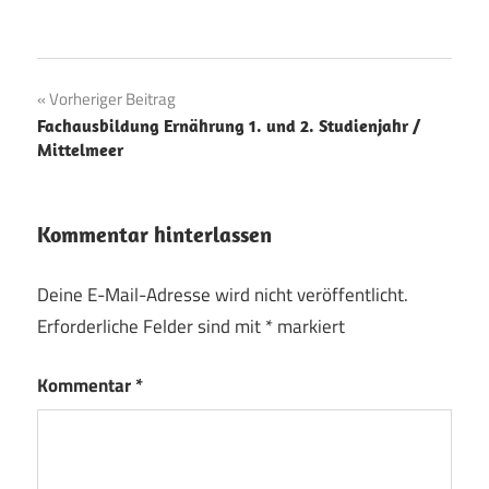
Beitragsnavigation
Vorheriger Beitrag
Fachausbildung Ernährung 1. und 2. Studienjahr /
Mittelmeer
Kommentar hinterlassen
Deine E-Mail-Adresse wird nicht veröffentlicht.
Erforderliche Felder sind mit
*
markiert
Kommentar
*