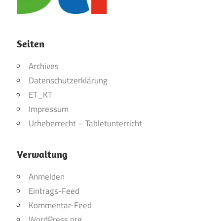
Seiten
Archives
Datenschutzerklärung
ET_KT
Impressum
Urheberrecht – Tabletunterricht
Verwaltung
Anmelden
Eintrags-Feed
Kommentar-Feed
WordPress.org