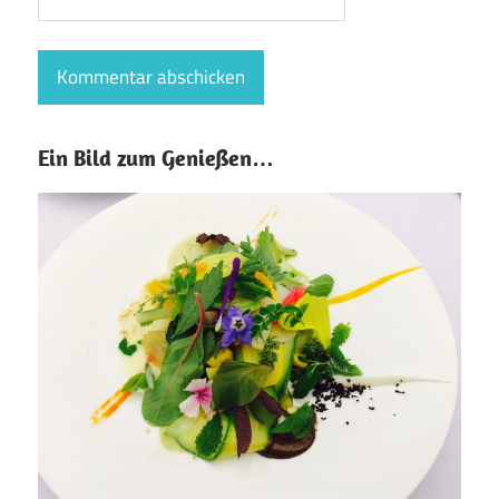
Ein Bild zum Genießen…