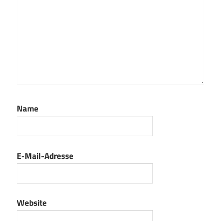
Name
E-Mail-Adresse
Website