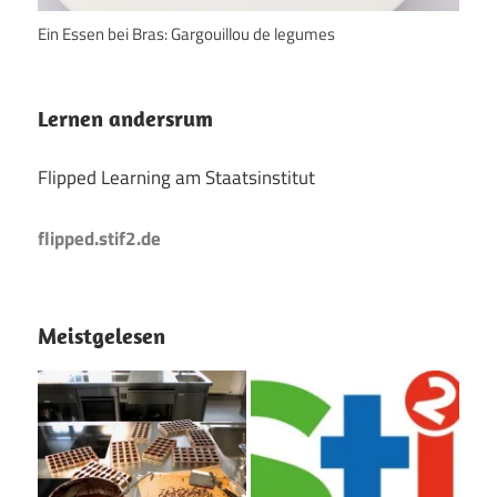
Ein Essen bei Bras: Gargouillou de legumes
Lernen andersrum
Flipped Learning am Staatsinstitut
flipped.stif2.de
Meistgelesen