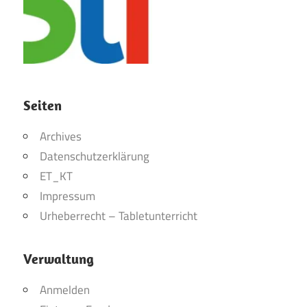
Seiten
Archives
Datenschutzerklärung
ET_KT
Impressum
Urheberrecht – Tabletunterricht
Verwaltung
Anmelden