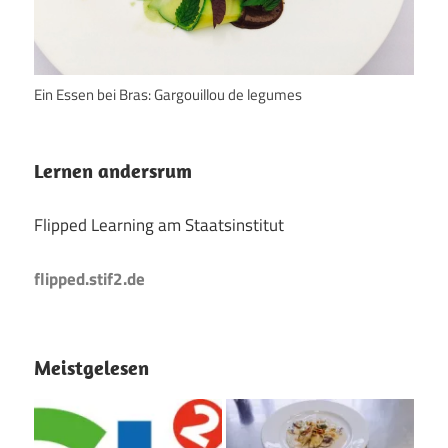
Ein Essen bei Bras: Gargouillou de legumes
Lernen andersrum
Flipped Learning am Staatsinstitut
flipped.stif2.de
Meistgelesen