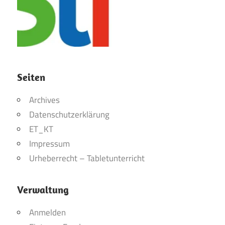
Seiten
Archives
Datenschutzerklärung
ET_KT
Impressum
Urheberrecht – Tabletunterricht
Verwaltung
Anmelden