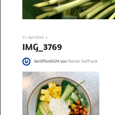
22. April 2026
IMG_3769
Veröffentlicht von
Rainer Sollfrank