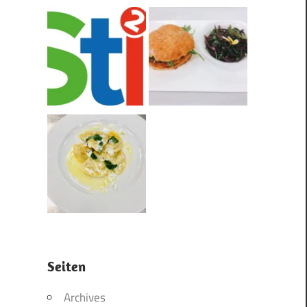
Seiten
Archives