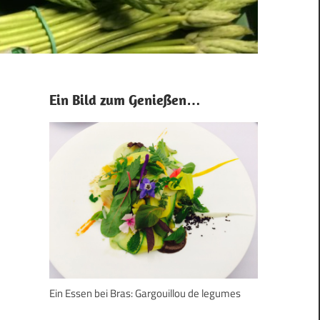
Ein Bild zum Genießen…
Ein Essen bei Bras: Gargouillou de legumes