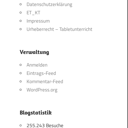
Datenschutzerklärung
ET_KT
Impressum
Urheberrecht – Tabletunterricht
Verwaltung
Anmelden
Eintrags-Feed
Kommentar-Feed
WordPress.org
Blogstatistik
255.243 Besuche