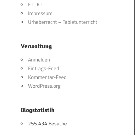
ET_KT
Impressum
Urheberrecht – Tabletunterricht
Verwaltung
Anmelden
Eintrags-Feed
Kommentar-Feed
WordPress.org
Blogstatistik
255.434 Besuche