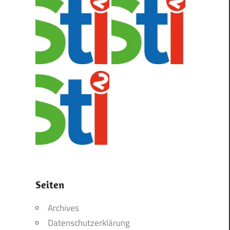
Seiten
Archives
Datenschutzerklärung