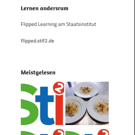
Lernen andersrum
Flipped Learning am Staatsinstitut
flipped.stif2.de
Meistgelesen