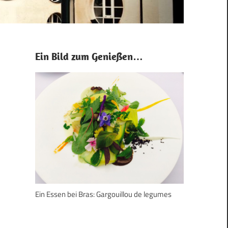
Ein Bild zum Genießen…
Ein Essen bei Bras: Gargouillou de legumes