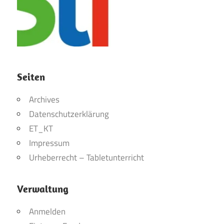
Seiten
Archives
Datenschutzerklärung
ET_KT
Impressum
Urheberrecht – Tabletunterricht
Verwaltung
Anmelden