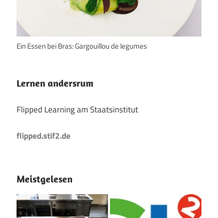
Ein Essen bei Bras: Gargouillou de legumes
Lernen andersrum
Flipped Learning am Staatsinstitut
flipped.stif2.de
Meistgelesen