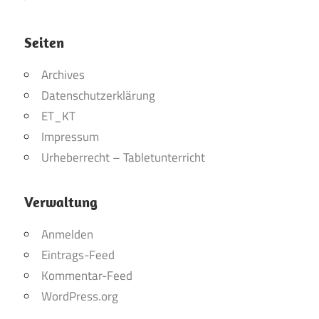
Seiten
Archives
Datenschutzerklärung
ET_KT
Impressum
Urheberrecht – Tabletunterricht
Verwaltung
Anmelden
Eintrags-Feed
Kommentar-Feed
WordPress.org