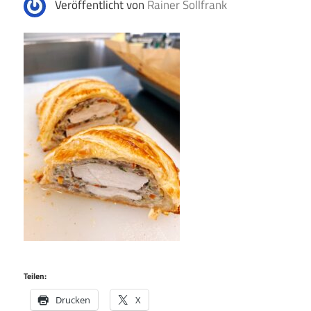
Veröffentlicht von
Rainer Sollfrank
Teilen:
Drucken
X