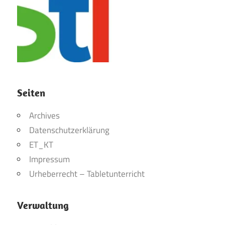
Seiten
Archives
Datenschutzerklärung
ET_KT
Impressum
Urheberrecht – Tabletunterricht
Verwaltung