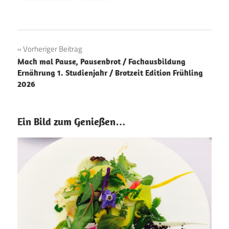
Beitragsnavigation
Vorheriger Beitrag
Mach mal Pause, Pausenbrot / Fachausbildung
Ernährung 1. Studienjahr / Brotzeit Edition Frühling
2026
Ein Bild zum Genießen…