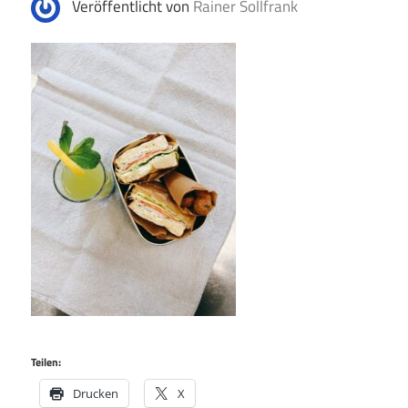
Veröffentlicht von
Rainer Sollfrank
Teilen:
Drucken
X