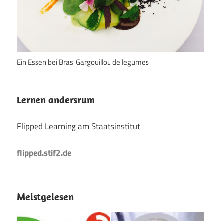
Ein Essen bei Bras: Gargouillou de legumes
Lernen andersrum
Flipped Learning am Staatsinstitut
flipped.stif2.de
Meistgelesen