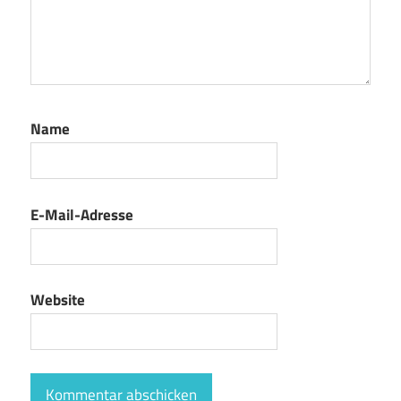
Name
E-Mail-Adresse
Website