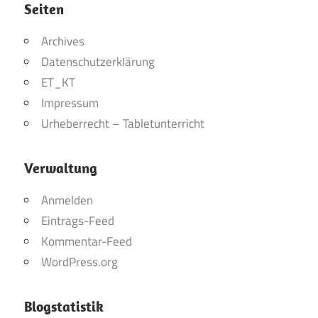
Seiten
Archives
Datenschutzerklärung
ET_KT
Impressum
Urheberrecht – Tabletunterricht
Verwaltung
Anmelden
Eintrags-Feed
Kommentar-Feed
WordPress.org
Blogstatistik