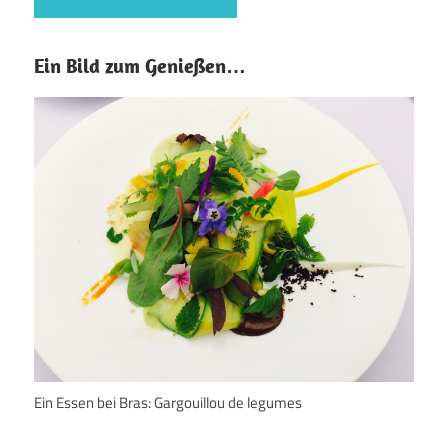
Ein Bild zum Genießen…
Ein Essen bei Bras: Gargouillou de legumes