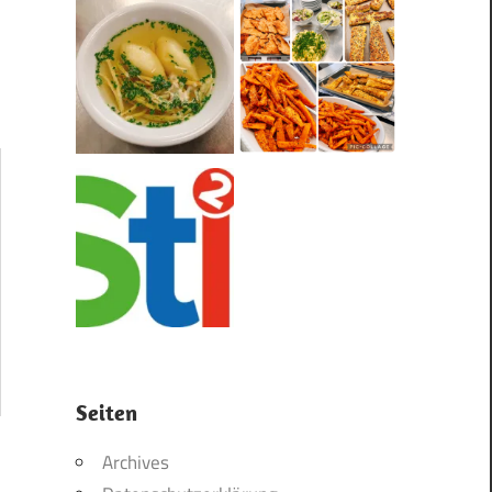
Seiten
Archives