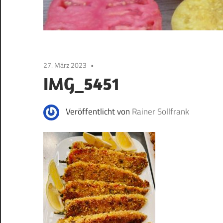
27. März 2023
IMG_5451
Veröffentlicht von
Rainer Sollfrank