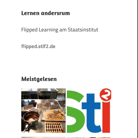
Lernen andersrum
Flipped Learning am Staatsinstitut
flipped.stif2.de
Meistgelesen