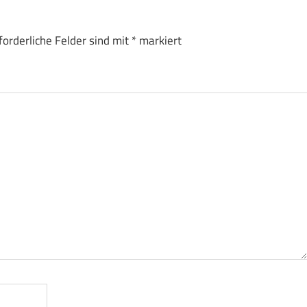
forderliche Felder sind mit
*
markiert