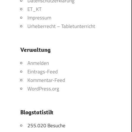
Datenschutzerklärung
ET_KT
Impressum
Urheberrecht – Tabletunterricht
Verwaltung
Anmelden
Eintrags-Feed
Kommentar-Feed
WordPress.org
Blogstatistik
255.020 Besuche