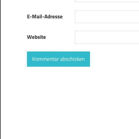
E-Mail-Adresse
Website