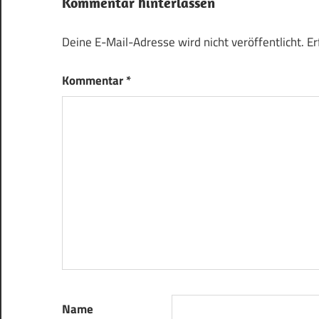
Kommentar hinterlassen
Deine E-Mail-Adresse wird nicht veröffentlicht.
Er
Kommentar
*
Name