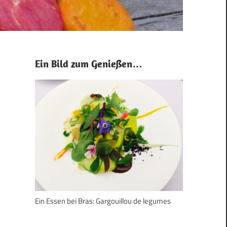
Ein Bild zum Genießen…
Ein Essen bei Bras: Gargouillou de legumes