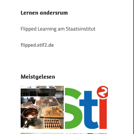
Lernen andersrum
Flipped Learning am Staatsinstitut
flipped.stif2.de
Meistgelesen