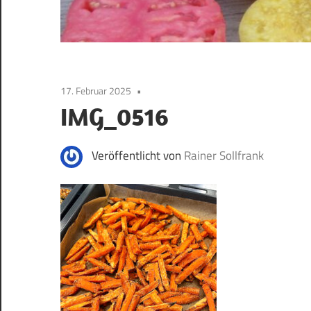
17. Februar 2025
IMG_0516
Veröffentlicht von
Rainer Sollfrank