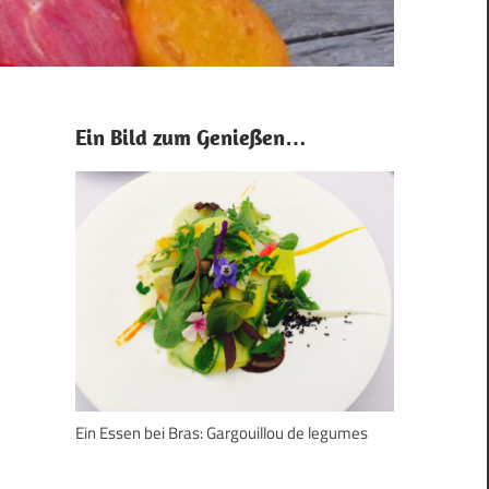
Ein Bild zum Genießen…
Ein Essen bei Bras: Gargouillou de legumes