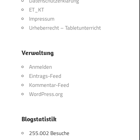
Datenschutzerklärung
ET_KT
Impressum
Urheberrecht – Tabletunterricht
Verwaltung
Anmelden
Eintrags-Feed
Kommentar-Feed
WordPress.org
Blogstatistik
255.002 Besuche