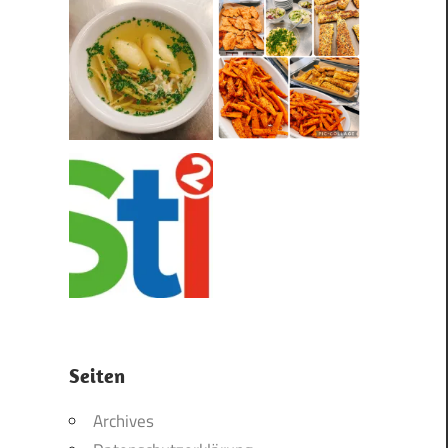
Seiten
Archives