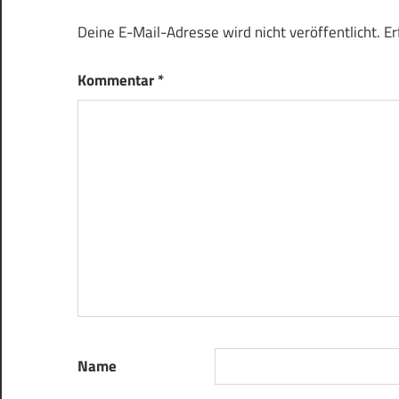
Deine E-Mail-Adresse wird nicht veröffentlicht.
Er
Kommentar
*
Name