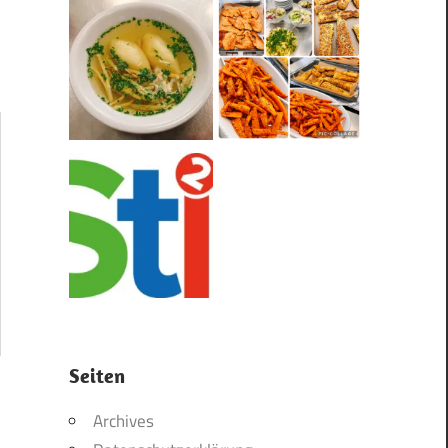
Seiten
Archives