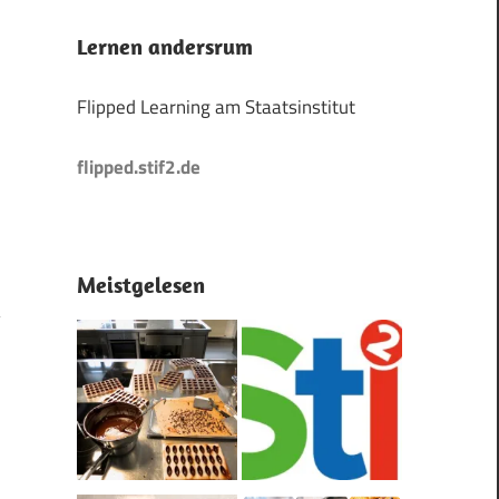
Lernen andersrum
Flipped Learning am Staatsinstitut
flipped.stif2.de
Meistgelesen