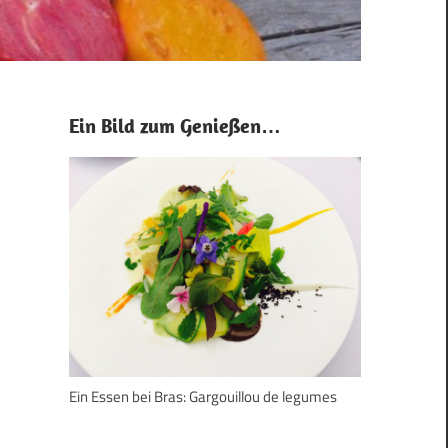
Ein Bild zum Genießen…
Ein Essen bei Bras: Gargouillou de legumes