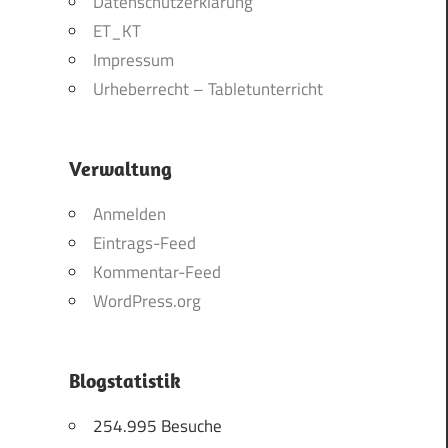
Datenschutzerklärung
ET_KT
Impressum
Urheberrecht – Tabletunterricht
Verwaltung
Anmelden
Eintrags-Feed
Kommentar-Feed
WordPress.org
Blogstatistik
254.995 Besuche