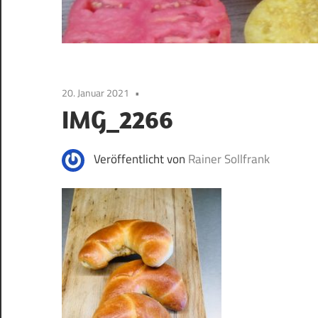
20. Januar 2021
IMG_2266
Veröffentlicht von
Rainer Sollfrank