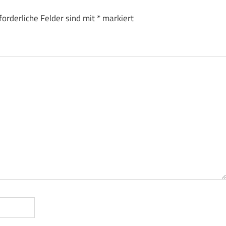
forderliche Felder sind mit
*
markiert