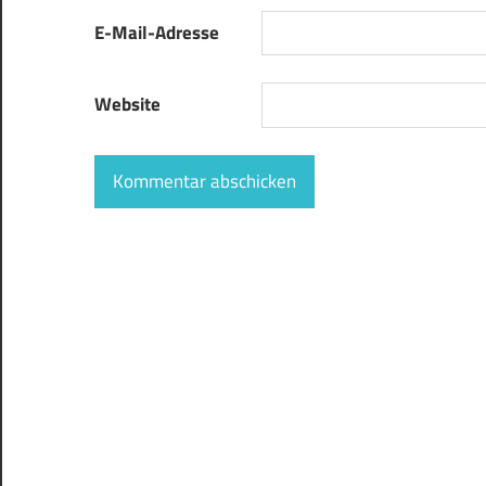
E-Mail-Adresse
Website