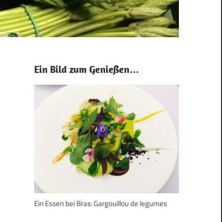
Ein Bild zum Genießen…
Ein Essen bei Bras: Gargouillou de legumes