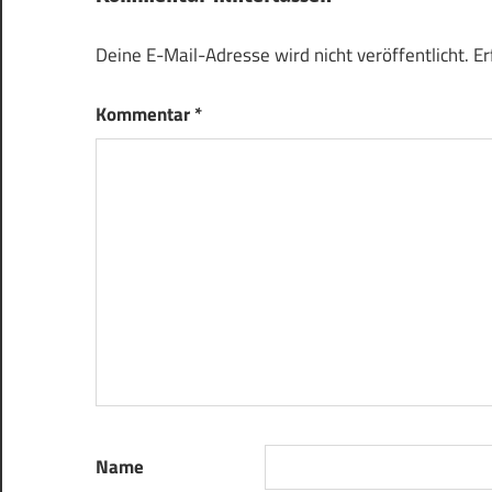
Deine E-Mail-Adresse wird nicht veröffentlicht.
Er
Kommentar
*
Name