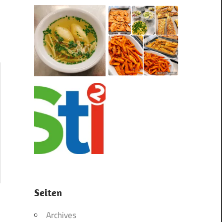
Seiten
Archives