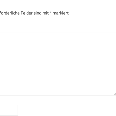
forderliche Felder sind mit
*
markiert