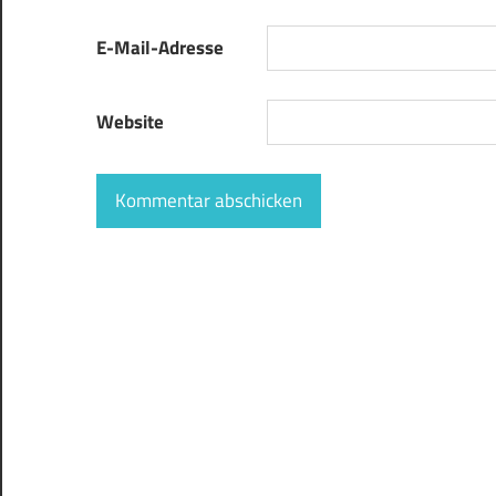
E-Mail-Adresse
Website