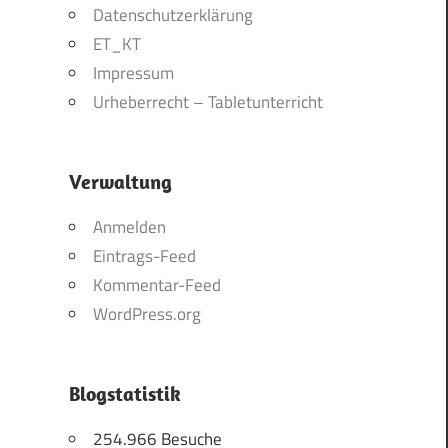
Datenschutzerklärung
ET_KT
Impressum
Urheberrecht – Tabletunterricht
Verwaltung
Anmelden
Eintrags-Feed
Kommentar-Feed
WordPress.org
Blogstatistik
254.966 Besuche