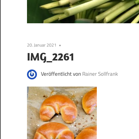
20. Januar 2021
IMG_2261
Veröffentlicht von
Rainer Sollfrank