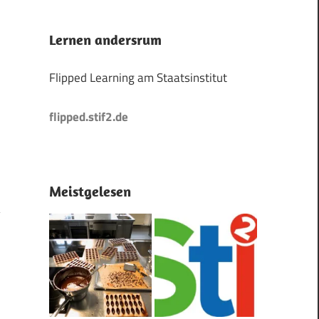
Lernen andersrum
Flipped Learning am Staatsinstitut
flipped.stif2.de
Meistgelesen