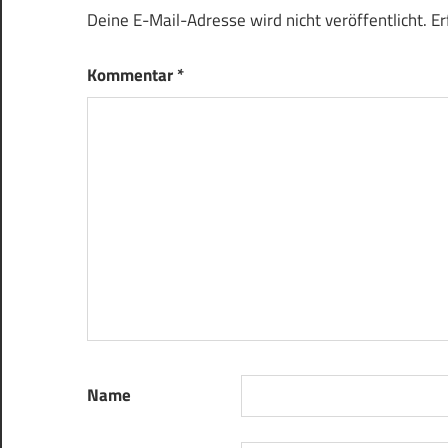
Deine E-Mail-Adresse wird nicht veröffentlicht.
Er
Kommentar
*
Name