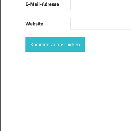
E-Mail-Adresse
Website