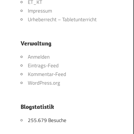
ET_KT
Impressum
Urheberrecht – Tabletunterricht
Verwaltung
Anmelden
Eintrags-Feed
Kommentar-Feed
WordPress.org
Blogstatistik
255.679 Besuche