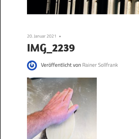
20. Januar 2021
IMG_2239
Veröffentlicht von
Rainer Sollfrank