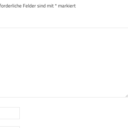
forderliche Felder sind mit
*
markiert