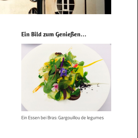
Ein Bild zum Genießen…
Ein Essen bei Bras: Gargouillou de legumes