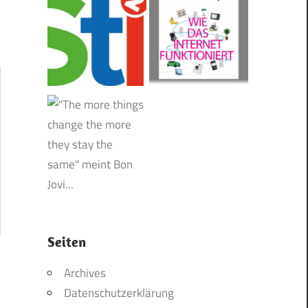
Seiten
Archives
Datenschutzerklärung