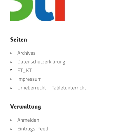
Seiten
Archives
Datenschutzerklärung
ET_KT
Impressum
Urheberrecht – Tabletunterricht
Verwaltung
Anmelden
Eintrags-Feed