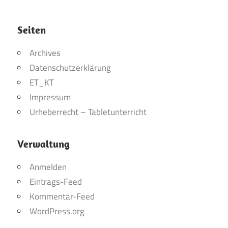
Seiten
Archives
Datenschutzerklärung
ET_KT
Impressum
Urheberrecht – Tabletunterricht
Verwaltung
Anmelden
Eintrags-Feed
Kommentar-Feed
WordPress.org