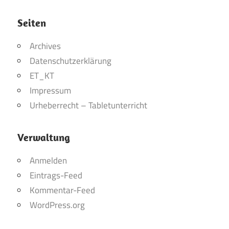
Seiten
Archives
Datenschutzerklärung
ET_KT
Impressum
Urheberrecht – Tabletunterricht
Verwaltung
Anmelden
Eintrags-Feed
Kommentar-Feed
WordPress.org