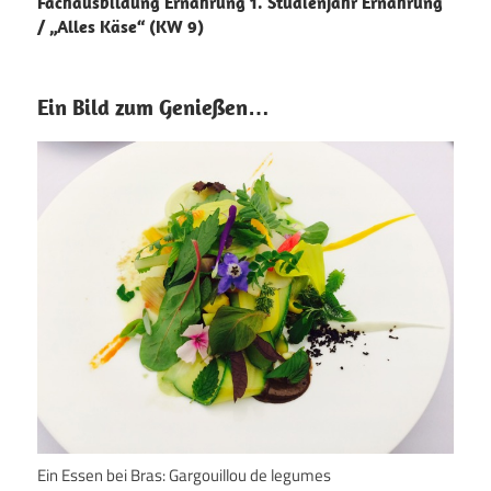
Fachausbildung Ernährung 1. Studienjahr Ernährung
/ „Alles Käse“ (KW 9)
Ein Bild zum Genießen…
Ein Essen bei Bras: Gargouillou de legumes