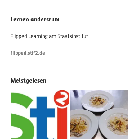
Lernen andersrum
Flipped Learning am Staatsinstitut
flipped.stif2.de
Meistgelesen