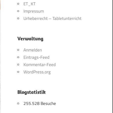
ET_KT
Impressum
Urheberrecht – Tabletunterricht
Verwaltung
Anmelden
Eintrags-Feed
Kommentar-Feed
WordPress.org
Blogstatistik
255.528 Besuche