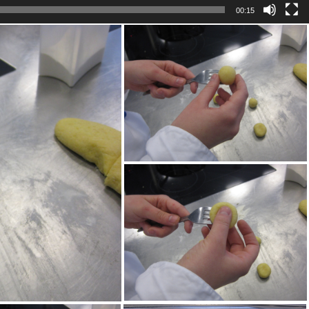
00:15