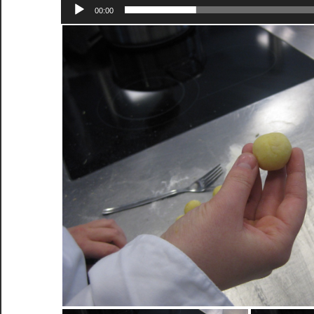
00:00