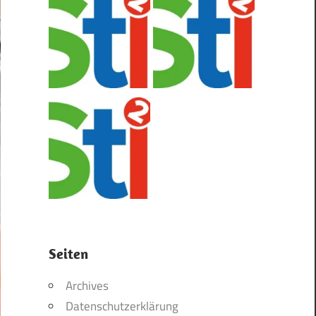
Seiten
Archives
Datenschutzerklärung