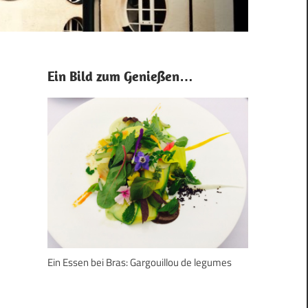
Ein Bild zum Genießen…
Ein Essen bei Bras: Gargouillou de legumes