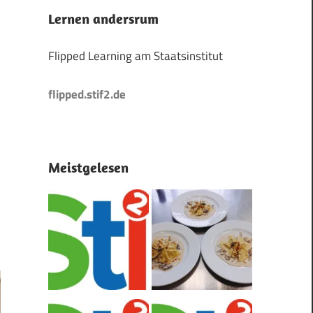
Lernen andersrum
Flipped Learning am Staatsinstitut
flipped.stif2.de
Meistgelesen