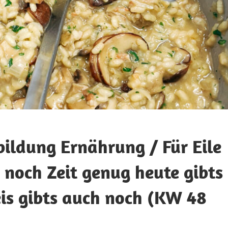
bildung Ernährung / Für Eile
noch Zeit genug heute gibts
is gibts auch noch (KW 48