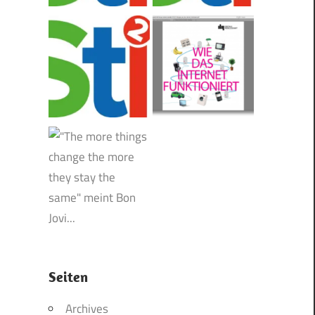
Seiten
Archives