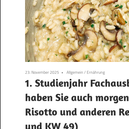
23. November 2025
Allgemein
/
Ernährung
1. Studienjahr Fachaus
haben Sie auch morgen 
Risotto und anderen Re
und KW 49)