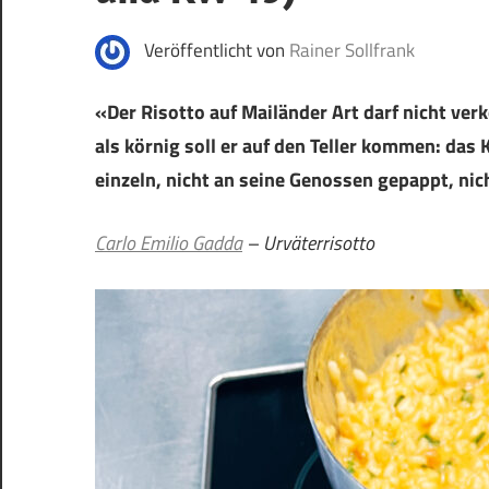
Veröffentlicht von
Rainer Sollfrank
«Der Risotto auf Mailänder Art darf nicht verko
als körnig soll er auf den Teller kommen: das
einzeln, nicht an seine Genossen gepappt, ni
Carlo Emilio
Gadda
–
Urväterrisotto