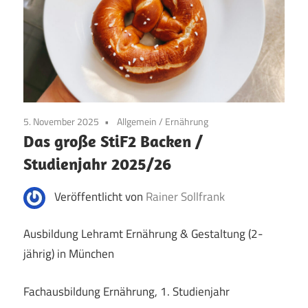
5. November 2025
Allgemein
/
Ernährung
Das große StiF2 Backen /
Studienjahr 2025/26
Veröffentlicht von
Rainer Sollfrank
Ausbildung Lehramt Ernährung & Gestaltung (2-
jährig) in München
Fachausbildung Ernährung, 1. Studienjahr