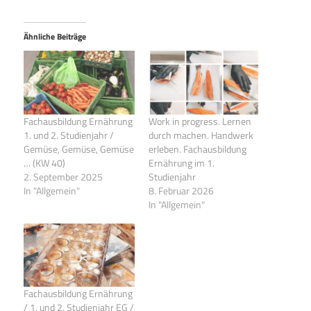
Ähnliche Beiträge
Fachausbildung Ernährung
Work in progress. Lernen
1. und 2. Studienjahr /
durch machen. Handwerk
Gemüse, Gemüse, Gemüse
erleben. Fachausbildung
… (KW 40)
Ernährung im 1.
2. September 2025
Studienjahr
In "Allgemein"
8. Februar 2026
In "Allgemein"
Fachausbildung Ernährung
/ 1. und 2. Studienjahr EG /