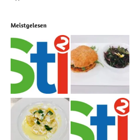
Meistgelesen