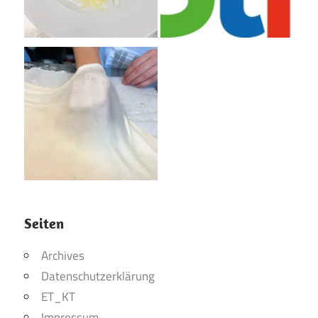
Seiten
Archives
Datenschutzerklärung
ET_KT
Impressum