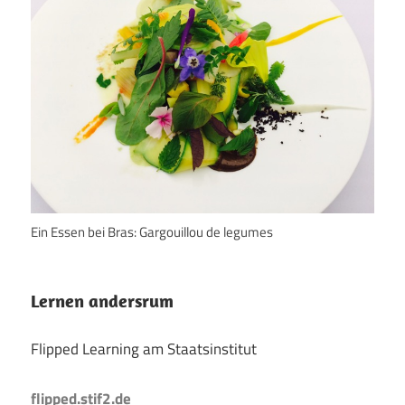
Ein Essen bei Bras: Gargouillou de legumes
Lernen andersrum
Flipped Learning am Staatsinstitut
flipped.stif2.de