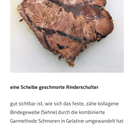
eine Scheibe geschmorte Rinderschulter
gut sichtbar ist, wie sich das feste, zähe kollagene
Bindegewebe (Sehne) durch die kombinierte
Garmethode Schmoren in Gelatine umgewandelt hat