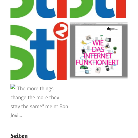
Seiten