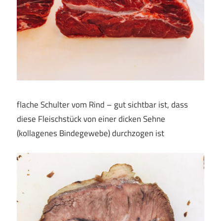
flache Schulter vom Rind – gut sichtbar ist, dass
diese Fleischstück von einer dicken Sehne
(kollagenes Bindegewebe) durchzogen ist