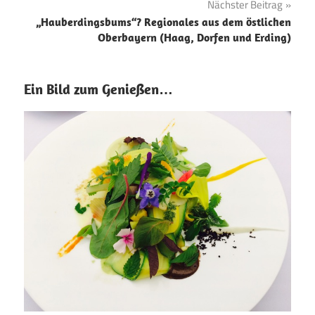
Nächster Beitrag
„Hauberdingsbums“? Regionales aus dem östlichen
Oberbayern (Haag, Dorfen und Erding)
Ein Bild zum Genießen…