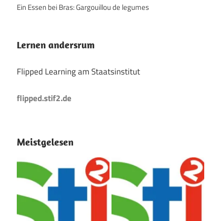
Ein Essen bei Bras: Gargouillou de legumes
Lernen andersrum
Flipped Learning am Staatsinstitut
flipped.stif2.de
Meistgelesen