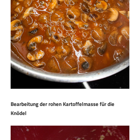
Bearbeitung der rohen Kartoffelmasse für die
Knödel