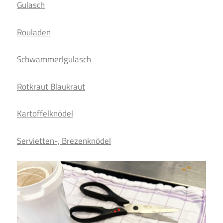
Gulasch
Rouladen
Schwammerlgulasch
Rotkraut Blaukraut
Kartoffelknödel
Servietten-, Brezenknödel