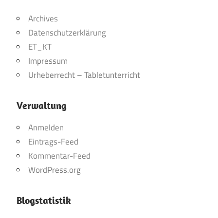
Archives
Datenschutzerklärung
ET_KT
Impressum
Urheberrecht – Tabletunterricht
Verwaltung
Anmelden
Eintrags-Feed
Kommentar-Feed
WordPress.org
Blogstatistik