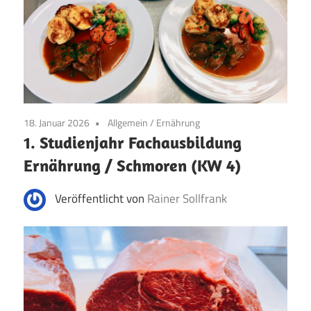
18. Januar 2026
Allgemein
/
Ernährung
1. Studienjahr Fachausbildung
Ernährung / Schmoren (KW 4)
Veröffentlicht von
Rainer Sollfrank