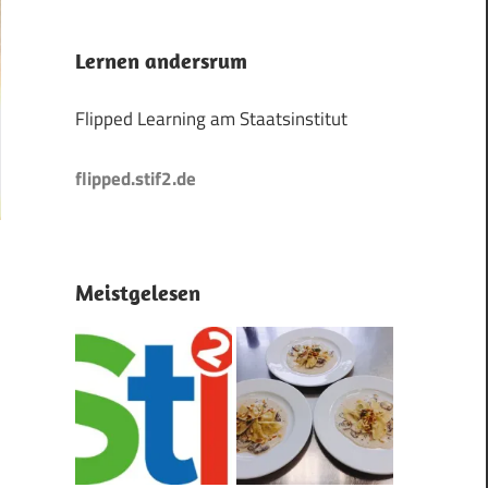
Lernen andersrum
Flipped Learning am Staatsinstitut
flipped.stif2.de
Meistgelesen