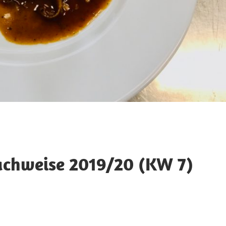
achweise 2019/20 (KW 7)