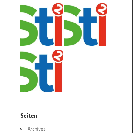
Seiten
Archives