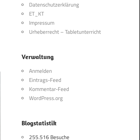
Datenschutzerklärung
ET_KT
Impressum
Urheberrecht – Tabletunterricht
Verwaltung
Anmelden
Eintrags-Feed
Kommentar-Feed
WordPress.org
Blogstatistik
255.516 Besuche