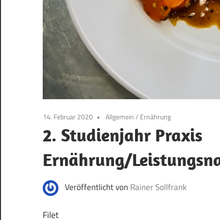
14. Februar 2020
Allgemein
/
Ernährung
2. Studienjahr Praxis
Ernährung/Leistungsn
Veröffentlicht von
Rainer Sollfrank
Filet