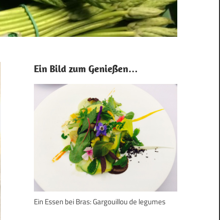
Ein Bild zum Genießen…
Ein Essen bei Bras: Gargouillou de legumes