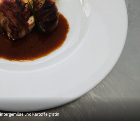
intergemüse und Kartoffelgratin