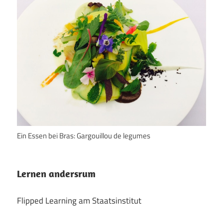
Ein Essen bei Bras: Gargouillou de legumes
Lernen andersrum
Flipped Learning am Staatsinstitut