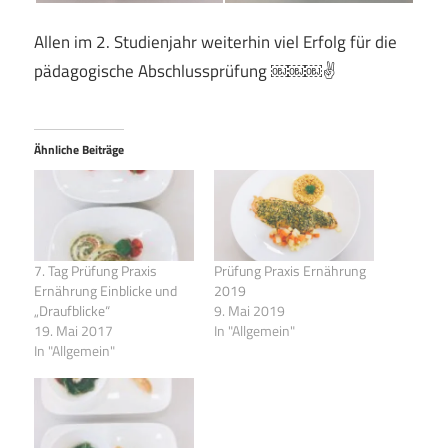
Allen im 2. Studienjahr weiterhin viel Erfolg für die
pädagogische Abschlussprüfung ￼￼￼✌
Ähnliche Beiträge
7. Tag Prüfung Praxis
Prüfung Praxis Ernährung
Ernährung Einblicke und
2019
„Draufblicke“
9. Mai 2019
19. Mai 2017
In "Allgemein"
In "Allgemein"