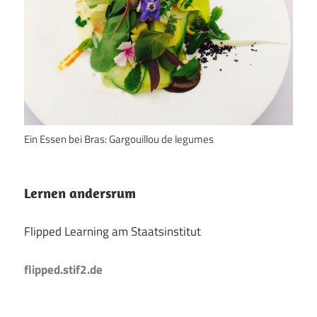
Ein Essen bei Bras: Gargouillou de legumes
Lernen andersrum
Flipped Learning am Staatsinstitut
flipped.stif2.de