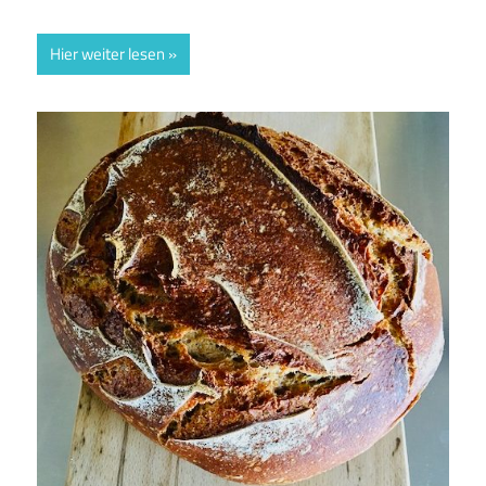
Hier weiter lesen