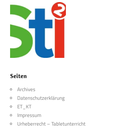
Seiten
Archives
Datenschutzerklärung
ET_KT
Impressum
Urheberrecht – Tabletunterricht