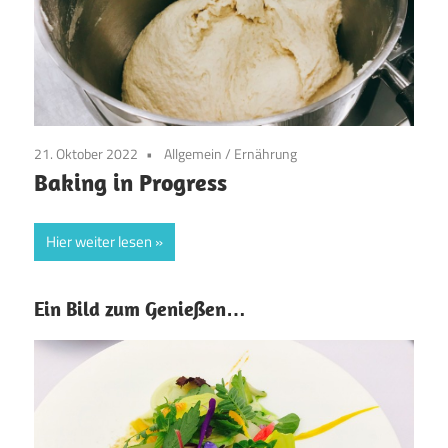
21. Oktober 2022
Allgemein
/
Ernährung
Baking in Progress
Hier weiter lesen
Ein Bild zum Genießen…