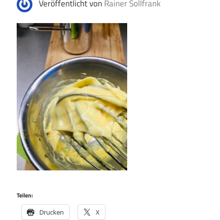
Veröffentlicht von
Rainer Sollfrank
Teilen:
Drucken
X