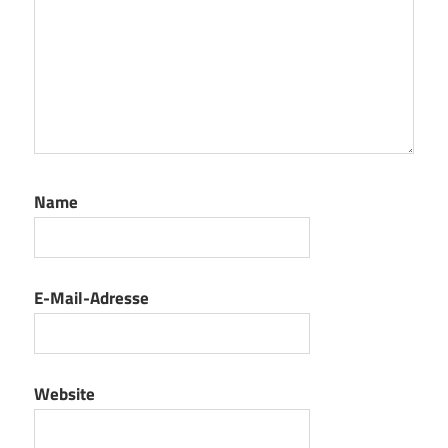
Name
E-Mail-Adresse
Website