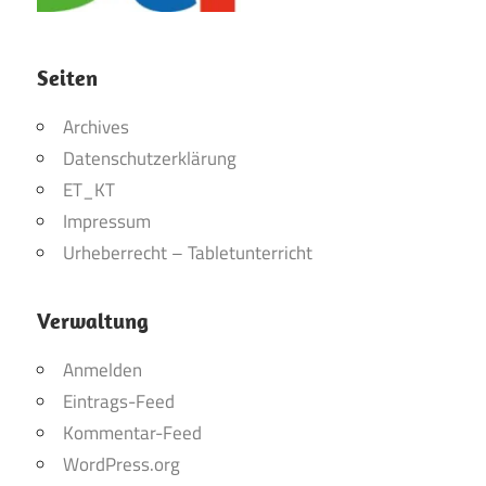
Seiten
Archives
Datenschutzerklärung
ET_KT
Impressum
Urheberrecht – Tabletunterricht
Verwaltung
Anmelden
Eintrags-Feed
Kommentar-Feed
WordPress.org