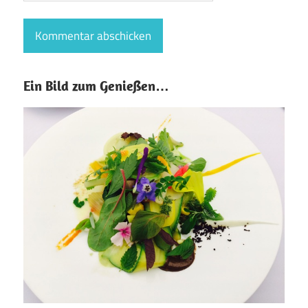
Ein Bild zum Genießen…