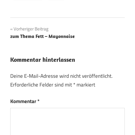
Beitragsnavigation
Vorheriger Beitrag
zum Thema Fett – Mayonnaise
Kommentar hinterlassen
Deine E-Mail-Adresse wird nicht veröffentlicht.
Erforderliche Felder sind mit
*
markiert
Kommentar
*