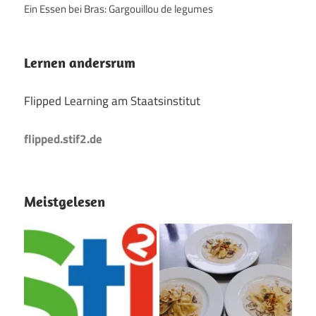
Ein Essen bei Bras: Gargouillou de legumes
Lernen andersrum
Flipped Learning am Staatsinstitut
flipped.stif2.de
Meistgelesen