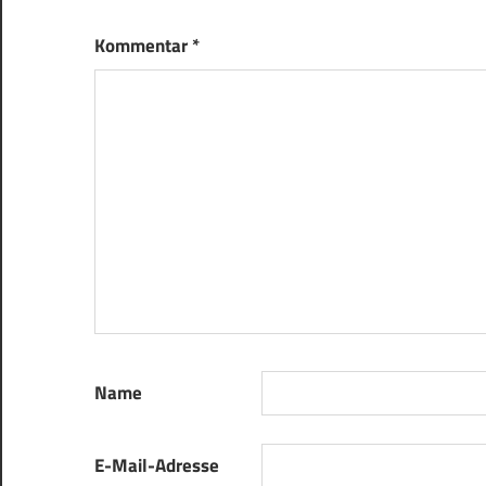
Kommentar
*
Name
E-Mail-Adresse