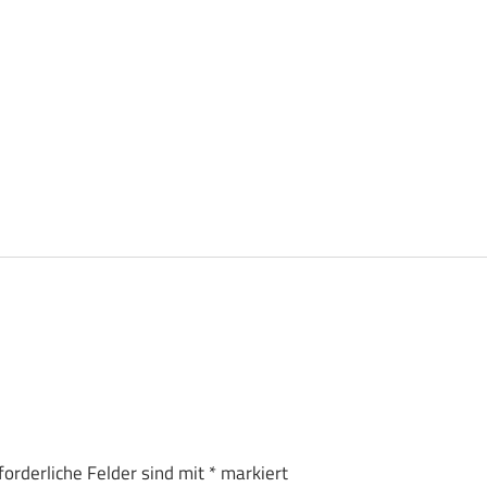
forderliche Felder sind mit
*
markiert