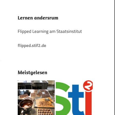
Lernen andersrum
Flipped Learning am Staatsinstitut
flipped.stif2.de
Meistgelesen