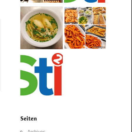
Seiten
Archives