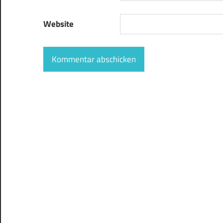
Website