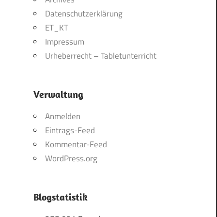
Datenschutzerklärung
ET_KT
Impressum
Urheberrecht – Tabletunterricht
Verwaltung
Anmelden
Eintrags-Feed
Kommentar-Feed
WordPress.org
Blogstatistik