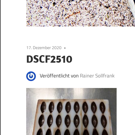
17. Dezember 2020
DSCF2510
Veröffentlicht von
Rainer Sollfrank