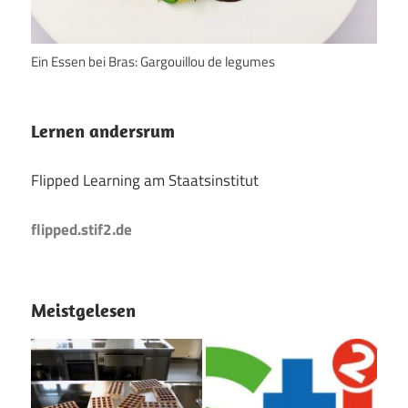
Ein Essen bei Bras: Gargouillou de legumes
Lernen andersrum
Flipped Learning am Staatsinstitut
flipped.stif2.de
Meistgelesen