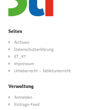
Seiten
Archives
Datenschutzerklärung
ET_KT
Impressum
Urheberrecht – Tabletunterricht
Verwaltung
Anmelden
Eintrags-Feed