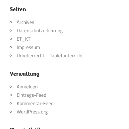
Seiten
Archives
Datenschutzerklärung
ET_KT
Impressum
Urheberrecht – Tabletunterricht
Verwaltung
Anmelden
Eintrags-Feed
Kommentar-Feed
WordPress.org