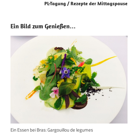
PL-Tagung / Rezepte der Mittagspause
Ein Bild zum Genießen…
Ein Essen bei Bras: Gargouillou de legumes