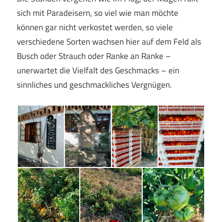
sich mit Paradeisern, so viel wie man möchte
können gar nicht verkostet werden, so viele
verschiedene Sorten wachsen hier auf dem Feld als
Busch oder Strauch oder Ranke an Ranke –
unerwartet die Vielfalt des Geschmacks – ein
sinnliches und geschmackliches Vergnügen.