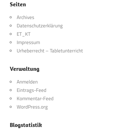
Seiten
Archives
Datenschutzerklärung
ET_KT
Impressum
Urheberrecht – Tabletunterricht
Verwaltung
Anmelden
Eintrags-Feed
Kommentar-Feed
WordPress.org
Blogstatistik