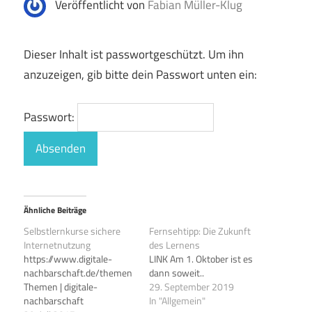
Veröffentlicht von
Fabian Müller-Klug
Dieser Inhalt ist passwortgeschützt. Um ihn
anzuzeigen, gib bitte dein Passwort unten ein:
Passwort:
Ähnliche Beiträge
Selbstlernkurse sichere
Fernsehtipp: Die Zukunft
Internetnutzung
des Lernens
https://www.digitale-
LINK Am 1. Oktober ist es
nachbarschaft.de/themen
dann soweit..
Themen | digitale-
29. September 2019
nachbarschaft
In "Allgemein"