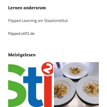
Lernen andersrum
Flipped Learning am Staatsinstitut
flipped.stif2.de
Meistgelesen