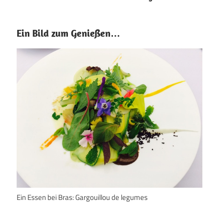
Ein Bild zum Genießen…
Ein Essen bei Bras: Gargouillou de legumes