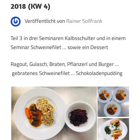
2018 (KW 4)
Veröffentlicht von
Rainer Sollfrank
Teil 3 in drei Seminaren Kalbsschulter und in einem
Seminar Schweinefilet … sowie ein Dessert
Ragout, Gulasch, Braten, Pflanzerl und Burger …
gebratenes Schweinefilet … Schokoladenpudding