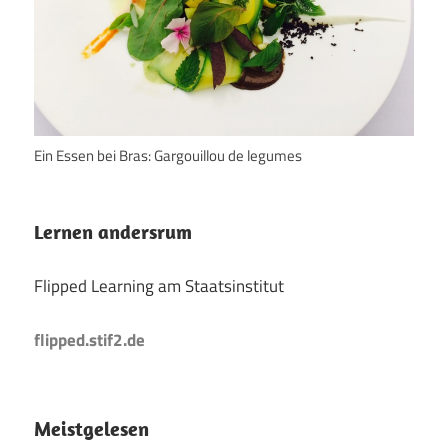
Ein Essen bei Bras: Gargouillou de legumes
Lernen andersrum
Flipped Learning am Staatsinstitut
flipped.stif2.de
Meistgelesen