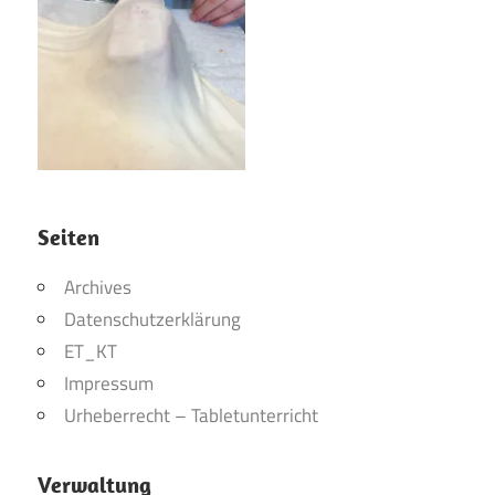
Seiten
Archives
Datenschutzerklärung
ET_KT
Impressum
Urheberrecht – Tabletunterricht
Verwaltung