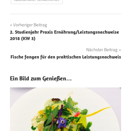
Beitragsnavigation
Vorheriger Beitrag
2. Studienjahr Praxis Ernährung/Leistungsnachweise
2018 (KW 3)
Nächster Beitrag
Fische fangen für den praktischen Leistungsnachweis
Ein Bild zum Genießen…