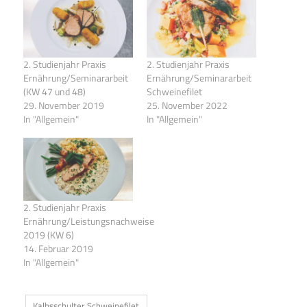
2. Studienjahr Praxis
2. Studienjahr Praxis
Ernährung/Seminararbeit
Ernährung/Seminararbeit
(KW 47 und 48)
Schweinefilet
29. November 2019
25. November 2022
In "Allgemein"
In "Allgemein"
2. Studienjahr Praxis
Ernährung/Leistungsnachweise
2019 (KW 6)
14. Februar 2019
In "Allgemein"
Kalbsschulter Schweinefilet