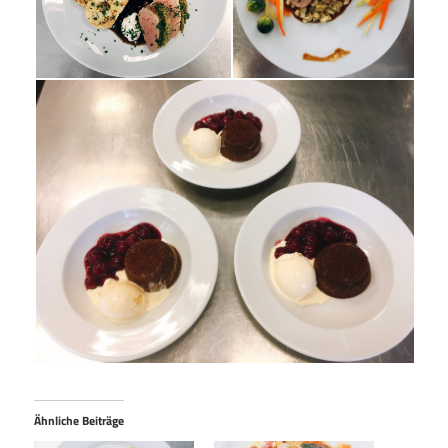
Ähnliche Beiträge