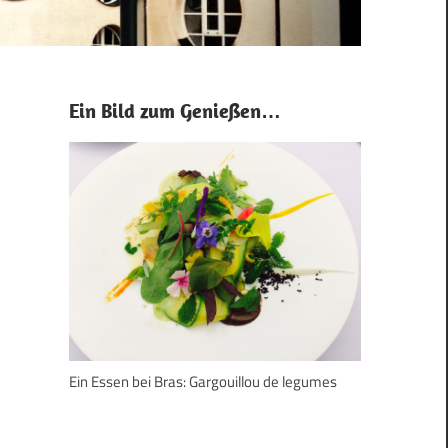
Ein Bild zum Genießen…
Ein Essen bei Bras: Gargouillou de legumes