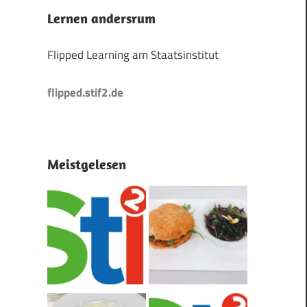
Lernen andersrum
Flipped Learning am Staatsinstitut
flipped.stif2.de
Meistgelesen
?