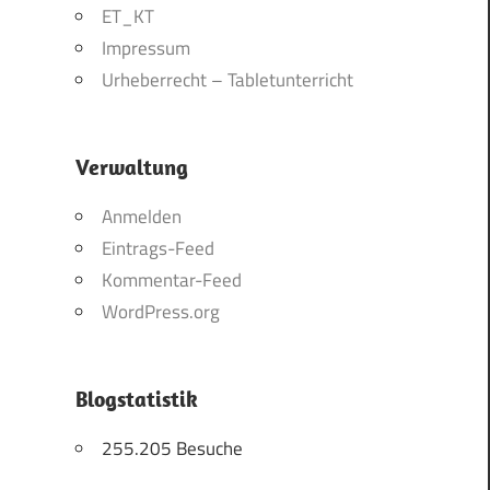
ET_KT
Impressum
Urheberrecht – Tabletunterricht
Verwaltung
Anmelden
Eintrags-Feed
Kommentar-Feed
WordPress.org
Blogstatistik
255.205 Besuche