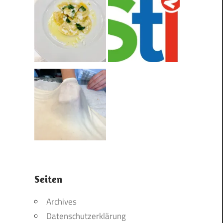
Seiten
Archives
Datenschutzerklärung