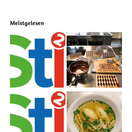
Meistgelesen