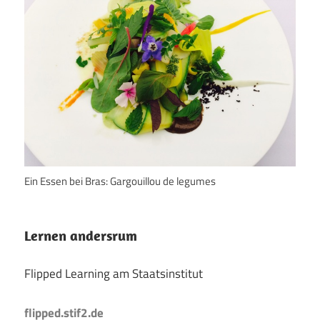
Ein Essen bei Bras: Gargouillou de legumes
Lernen andersrum
Flipped Learning am Staatsinstitut
flipped.stif2.de