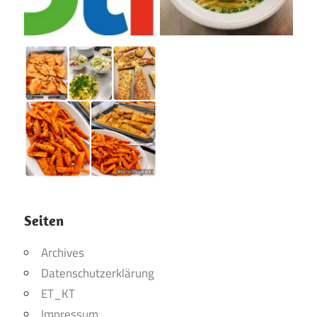
Seiten
Archives
Datenschutzerklärung
ET_KT
Impressum