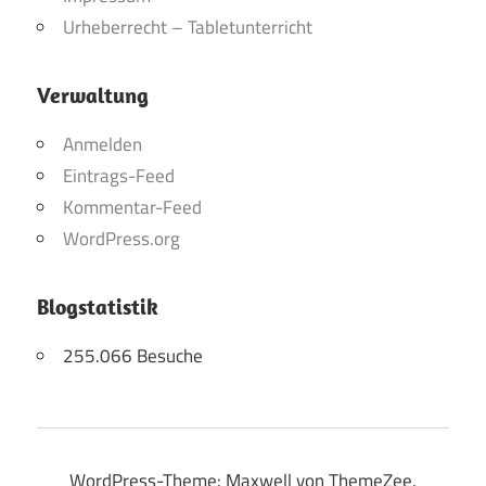
Urheberrecht – Tabletunterricht
Verwaltung
Anmelden
Eintrags-Feed
Kommentar-Feed
WordPress.org
Blogstatistik
255.066 Besuche
WordPress-Theme: Maxwell von ThemeZee.