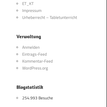
ET_KT
Impressum
Urheberrecht – Tabletunterricht
Verwaltung
Anmelden
Eintrags-Feed
Kommentar-Feed
WordPress.org
Blogstatistik
254.993 Besuche