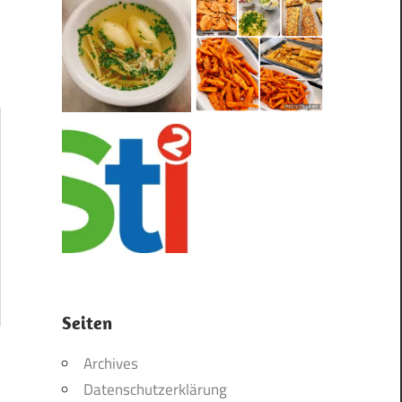
Seiten
Archives
Datenschutzerklärung