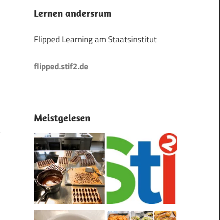
Lernen andersrum
Flipped Learning am Staatsinstitut
flipped.stif2.de
Meistgelesen