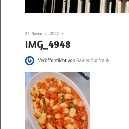
25. November 2022
IMG_4948
Veröffentlicht von
Rainer Sollfrank