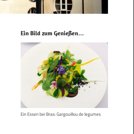
Ein Bild zum Genießen…
Ein Essen bei Bras: Gargouillou de legumes