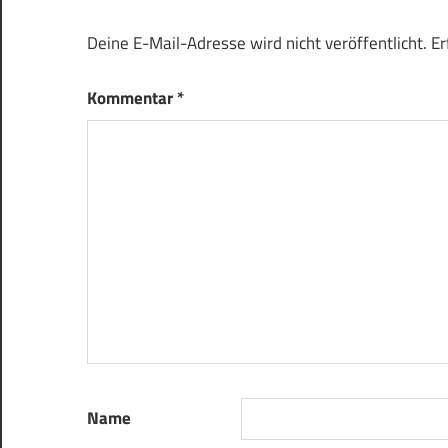
Deine E-Mail-Adresse wird nicht veröffentlicht.
Er
Kommentar
*
Name