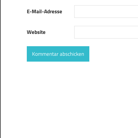
E-Mail-Adresse
Website