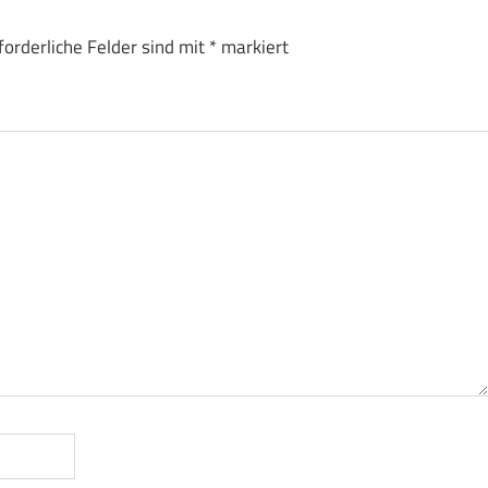
forderliche Felder sind mit
*
markiert