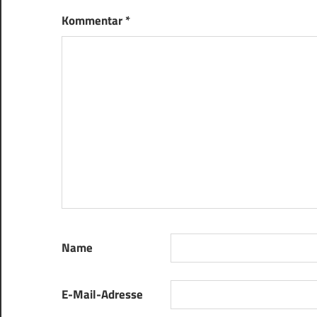
Kommentar
*
Name
E-Mail-Adresse