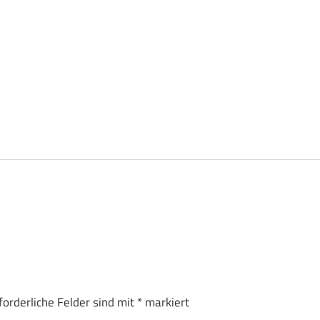
forderliche Felder sind mit
*
markiert