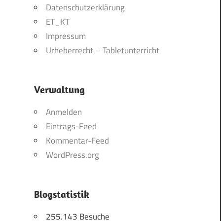
Datenschutzerklärung
ET_KT
Impressum
Urheberrecht – Tabletunterricht
Verwaltung
Anmelden
Eintrags-Feed
Kommentar-Feed
WordPress.org
Blogstatistik
255.143 Besuche