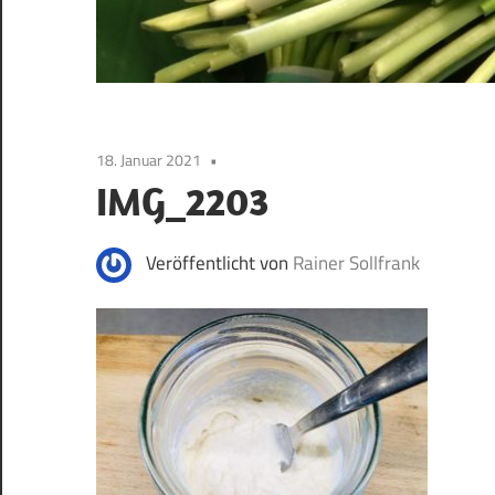
18. Januar 2021
IMG_2203
Veröffentlicht von
Rainer Sollfrank