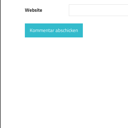
Website