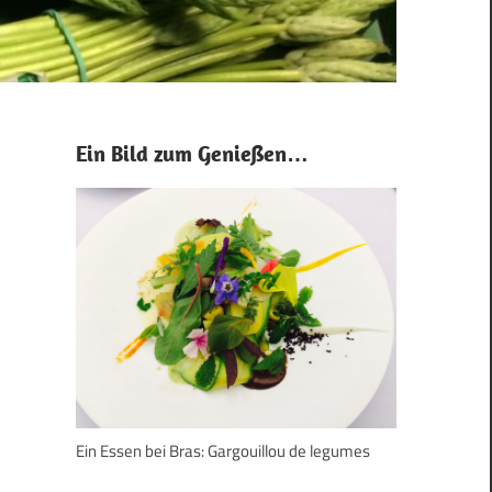
Ein Bild zum Genießen…
Ein Essen bei Bras: Gargouillou de legumes