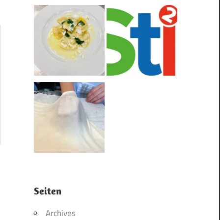
Seiten
Archives