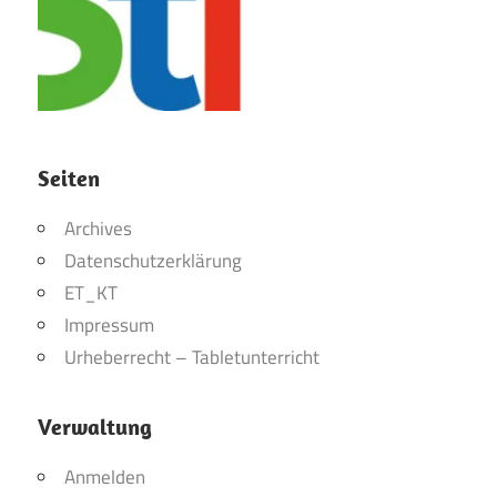
Seiten
Archives
Datenschutzerklärung
ET_KT
Impressum
Urheberrecht – Tabletunterricht
Verwaltung
Anmelden