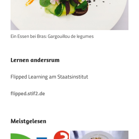
Ein Essen bei Bras: Gargouillou de legumes
Lernen andersrum
Flipped Learning am Staatsinstitut
flipped.stif2.de
Meistgelesen