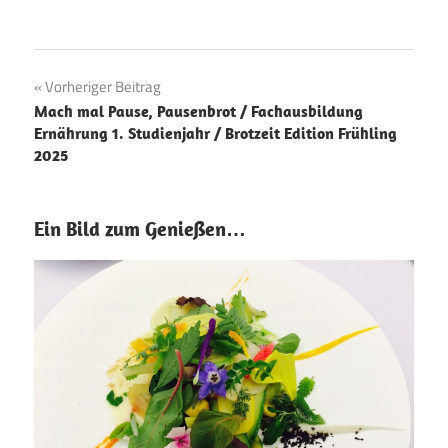
Beitragsnavigation
Vorheriger Beitrag
Mach mal Pause, Pausenbrot / Fachausbildung
Ernährung 1. Studienjahr / Brotzeit Edition Frühling
2025
Ein Bild zum Genießen…