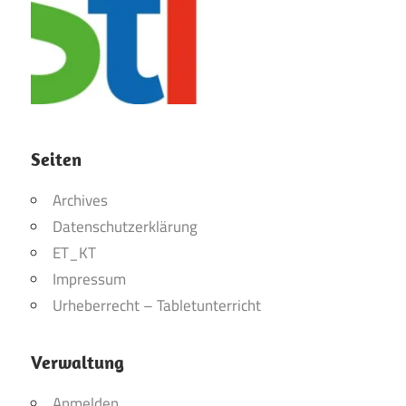
Seiten
Archives
Datenschutzerklärung
ET_KT
Impressum
Urheberrecht – Tabletunterricht
Verwaltung
Anmelden