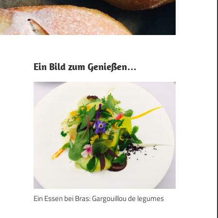
Ein Bild zum Genießen…
Ein Essen bei Bras: Gargouillou de legumes