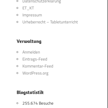
Datenschutzerklärung
ET_KT
Impressum
Urheberrecht – Tabletunterricht
Verwaltung
Anmelden
Eintrags-Feed
Kommentar-Feed
WordPress.org
Blogstatistik
255.674 Besuche