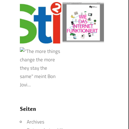
Seiten
Archives