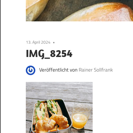
13. April 2024
IMG_8254
Veröffentlicht von
Rainer Sollfrank