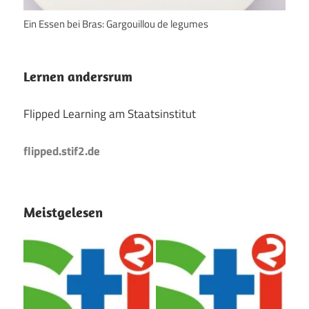
Ein Essen bei Bras: Gargouillou de legumes
Lernen andersrum
Flipped Learning am Staatsinstitut
flipped.stif2.de
Meistgelesen