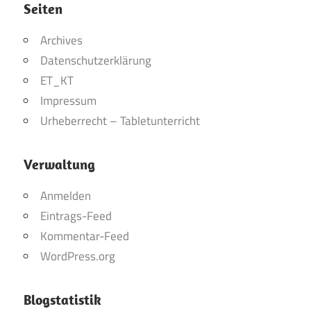
Seiten
Archives
Datenschutzerklärung
ET_KT
Impressum
Urheberrecht – Tabletunterricht
Verwaltung
Anmelden
Eintrags-Feed
Kommentar-Feed
WordPress.org
Blogstatistik