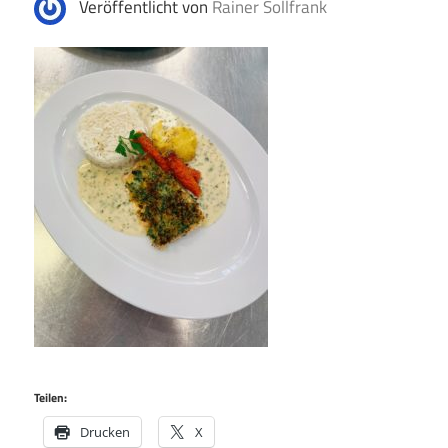
Veröffentlicht von
Rainer Sollfrank
Teilen:
Drucken
X