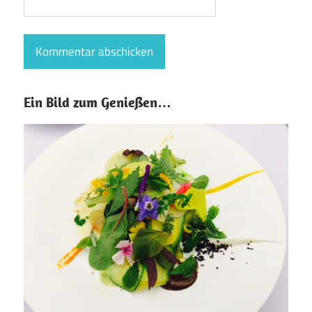
Ein Bild zum Genießen…