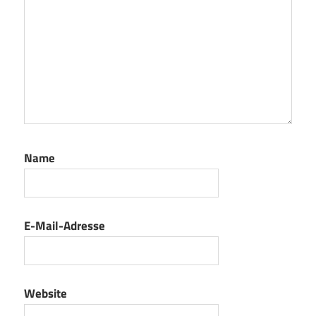
Name
E-Mail-Adresse
Website