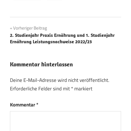
Beitragsnavigation
Vorheriger Beitrag
2. Studienjahr Praxis Ernährung und 1. Studienjahr
Ernährung Leistungsnachweise 2022/23
Kommentar hinterlassen
Deine E-Mail-Adresse wird nicht veröffentlicht.
Erforderliche Felder sind mit
*
markiert
Kommentar
*