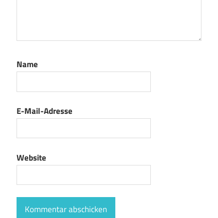
Name
E-Mail-Adresse
Website