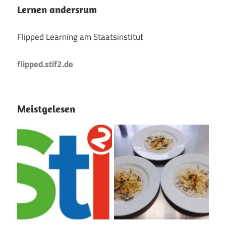
Lernen andersrum
Flipped Learning am Staatsinstitut
flipped.stif2.de
Meistgelesen