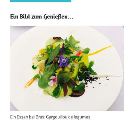
Ein Bild zum Genießen…
Ein Essen bei Bras: Gargouillou de legumes