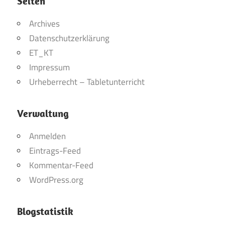
Seiten
Archives
Datenschutzerklärung
ET_KT
Impressum
Urheberrecht – Tabletunterricht
Verwaltung
Anmelden
Eintrags-Feed
Kommentar-Feed
WordPress.org
Blogstatistik